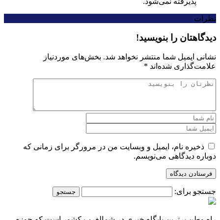
پذیرفته نمی‌شود.
نظرات
دیدگاهتان را بنویسید!
نشانی ایمیل شما منتشر نخواهد شد.
بخش‌های موردنیاز
علامت‌گذاری شده‌اند
*
ذخیره نام، ایمیل و وبسایت من در مرورگر برای زمانی که
دوباره دیدگاهی می‌نویسم.
جستجو برای:
راه وطن برترین پایگاه خبری در شمالغرب کشور است که حوزه