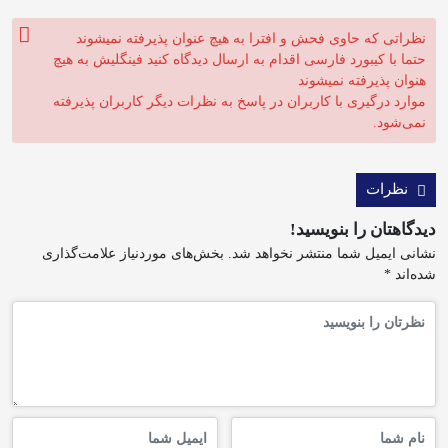
نظراتی که حاوی فحش و افترا به هیچ عنوان پذیرفته نمیشوند
حتما با کیبورد فارسی اقدام به ارسال دیدگاه کنید فینگلیش به هیچ
هنوان پذیرفته نمیشوند
موارد درگیری با کاربران در پاسخ به نظرات دیگر کاربران پذیرفته
نمی‌شود.
نظرات
دیدگاهتان را بنویسید!
نشانی ایمیل شما منتشر نخواهد شد.
بخش‌های موردنیاز علامت‌گذاری
شده‌اند
*