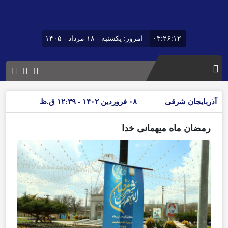
۰۳:۲۶:۱۲
امروز: یکشنبه - ۱۸ مرداد - ۱۴۰۵
آذربایجان شرقی
۰۸ فروردین ۱۴۰۲ - ۱۲:۳۹ ق.ظ
رمضان ماه میهمانی خدا