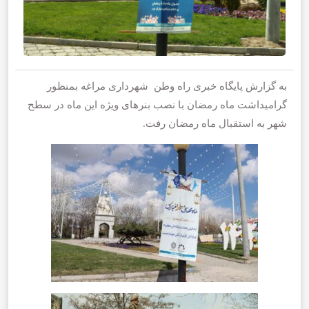
به گزارش پایگاه خبری راه وطن شهرداری مراغه بمنظور
گرامیداشت ماه رمضان با نصب بنرهای ویژه این ماه در سطح
شهر به استقبال ماه رمضان رفت.