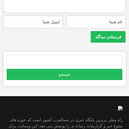
جستجو
برای:
راه وطن برترین پایگاه خبری در شمالغرب کشور است که حوزه های
متنوع خبر و گزارشات رسانه ی را پوشش می دهد، این وبسایت برای