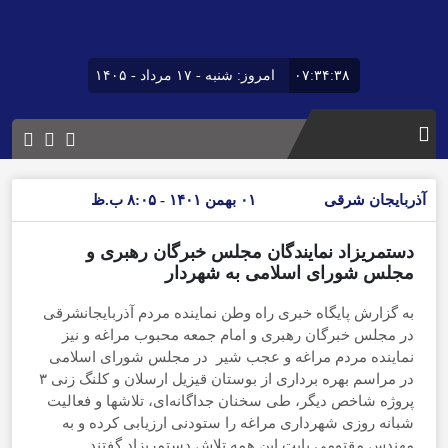
۰۷:۳۴:۳۹
امروز: شنبه - ۱۷ مرداد - ۱۴۰۵
آذربایجان شرقی
۰۱ بهمن ۱۴۰۱ - ۸:۰۵ ب.ظ
دستمریزاد نمایندگان مجلس خبرگان رهبری و
مجلس شورای اسلامی به شهردار
به گزارش پایگاه خبری راه وطن نماینده مردم آذربایجانشرقی
در مجلس خبرگان رهبری و امام جمعه محبوب مراغه و نیز
نماینده مردم مراغه و عجب شیر در مجلس شورای اسلامی
در مراسم بهره برداری از بوستان قیزیل ارسلان و کلنگ زنی ۳
پروژه شاخص دیگر، طی سخنان جداگانه‌ای، تلاشها و فعالیت
شبانه روزی شهرداری مراغه را ستودنی ارزیابی کرده و به
مهندس مقتومی بابت این همه تلاش دستمریزاد گفتند.