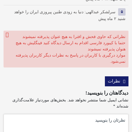
۵
سرلشکر عبدالهی: دنیا به زودی طنین پیروزی ایران را خواهد
شنید
۲ ماه پیش
نظراتی که حاوی فحش و افترا به هیچ عنوان پذیرفته نمیشوند
حتما با کیبورد فارسی اقدام به ارسال دیدگاه کنید فینگلیش به هیچ
هنوان پذیرفته نمیشوند
موارد درگیری با کاربران در پاسخ به نظرات دیگر کاربران پذیرفته
نمی‌شود.
نظرات
دیدگاهتان را بنویسید!
نشانی ایمیل شما منتشر نخواهد شد.
بخش‌های موردنیاز علامت‌گذاری
شده‌اند
*