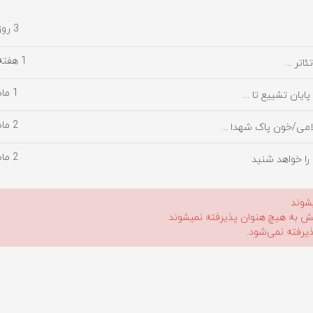
3 روز پیش
1 هفته پیش
تر ...
1 ماه پیش
یان تشییع تا ...
2 ماه پیش
امی/خون پاک شهدا ...
2 ماه پیش
را خواهد شنید
شوند
لیش به هیچ هنوان پذیرفته نمیشوند
ذیرفته نمی‌شود.