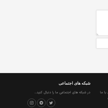
شبکه های اجتماعی
با ما
در شبکه های اجتماعی ما را دنبال کنید...