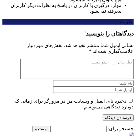
موارد درگیری با کاربران در پاسخ به نظرات دیگر کاربران
پذیرفته نمی‌شود.
نظرات
دیدگاهتان را بنویسید!
نشانی ایمیل شما منتشر نخواهد شد.
بخش‌های موردنیاز
علامت‌گذاری شده‌اند
*
ذخیره نام، ایمیل و وبسایت من در مرورگر برای زمانی که
دوباره دیدگاهی می‌نویسم.
جستجو برای: