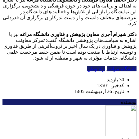
به اهداف و برنامه های خود در حوزه فرهنگی و دانشجویی، برگزاری
این نمایشگاه را بازتابی از تلاش‌ها و فعالیت‌های دانشگاه در
عرصه‌های مختلف دانست و از دست‌اندرکاران برگزاری آن قدردانی
کرد.
دکتر شهرام آجری معاون پژوهش و فناوری دانشگاه مراغه
نیز با
اشاره به سیاست‌های پژوهشی دانشگاه گفت: تمرکز معاونت
پژوهش و فناوری در یک سال اخیر بر ثروت‌آفرینی از طریق فناوری
و توسعه ارتباط با صنعت بوده است تا ضمن حفظ مرجعیت علمی
دانشگاه، خدمات مؤثری به شهر و منطقه ارائه شود.
دانشگاه مراغه
,
راه وطن
30 بازدید
کدخبر: 13501
تاریخ: 26 اردیبهشت 1405
نویسنده