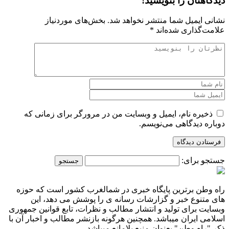
دیدگاهتان را بنویسید!
نشانی ایمیل شما منتشر نخواهد شد.
بخش‌های موردنیاز
علامت‌گذاری شده‌اند
*
ذخیره نام، ایمیل و وبسایت من در مرورگر برای زمانی که
دوباره دیدگاهی می‌نویسم.
جستجو برای:
راه وطن برترین پایگاه خبری در شمالغرب کشور است که حوزه
های متنوع خبر و گزارشات رسانه ی را پوشش می دهد، این
وبسایت برای تولید و انتشار مطالب و نظرات، تابع قوانین جمهوری
اسلامی ایران میباشد. همچنین هرگونه بازنشر مطالب و اخبار آن با
ذکر "راه وطن" بعنوان منبع بلامانع میباشد.