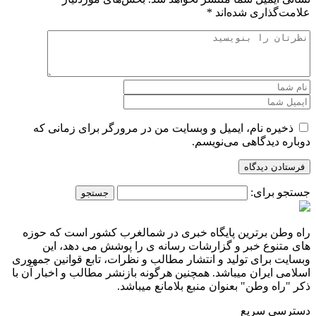
علامت‌گذاری شده‌اند
*
ذخیره نام، ایمیل و وبسایت من در مرورگر برای زمانی که
دوباره دیدگاهی می‌نویسم.
جستجو برای:
راه وطن برترین پایگاه خبری در شمالغرب کشور است که حوزه
های متنوع خبر و گزارشات رسانه ی را پوشش می دهد، این
وبسایت برای تولید و انتشار مطالب و نظرات، تابع قوانین جمهوری
اسلامی ایران میباشد. همچنین هرگونه بازنشر مطالب و اخبار آن با
ذکر "راه وطن" بعنوان منبع بلامانع میباشد.
دسترسی سریع