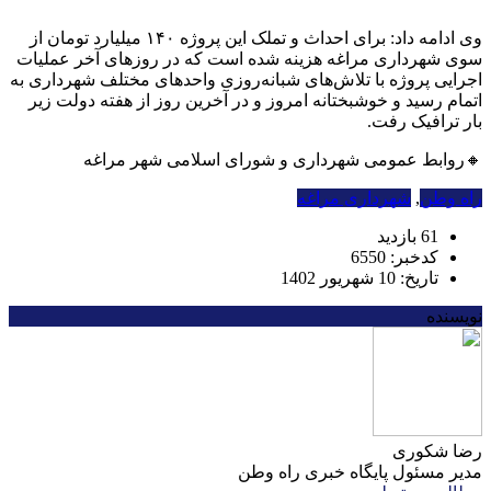
وی ادامه داد: برای احداث و تملک این پروژه ۱۴۰ میلیارد تومان از
سوی شهرداری مراغه هزینه شده است که در روزهای آخر عملیات
اجرایی پروژه با تلاش‌های شبانه‌روزی واحدهای مختلف شهرداری به
اتمام رسید و خوشبختانه امروز و در آخرین روز از هفته دولت زیر
بار ترافیک رفت.
🔸روابط عمومی شهرداری و شورای اسلامی شهر مراغه
راه وطن
,
شهرداری مراغه
61 بازدید
کدخبر: 6550
تاریخ: 10 شهریور 1402
نویسنده
رضا شکوری
مدیر مسئول پایگاه خبری راه وطن