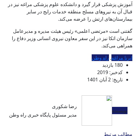
آموزش پزشکی قرار گیرد و دانشکده علوم پزشکی مراغه نیز در
قبال آن به نیروهای مسلح منطقه خدمات رایج در سایر
بیمارستان‌های ارتش را عرضه می‌کند.
گفتنی است «مرتضی اعلمی» رئیس هیئت مدیره و مدیرعامل
سازمان اتکا نیز در این سفر معاون نیروی انسانی وزیر دفاع را
همراهی می‌کند.
ایرنا مراغه
,
راه وطن
180 بازدید
کدخبر: 2019
تاریخ: 2 آبان 1401
رضا شکوری
نویسنده
مدیر مسئول پایگاه خبری راه وطن
مطالب مرتبط