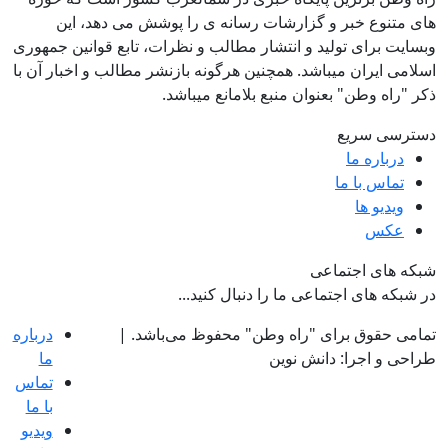
های متنوع خبر و گزارشات رسانه ی را پوشش می دهد، این
وبسایت برای تولید و انتشار مطالب و نظرات، تابع قوانین جمهوری
اسلامی ایران میباشد. همچنین هرگونه بازنشر مطالب و اخبار آن با
ذکر "راه وطن" بعنوان منبع بلامانع میباشد.
دسترسی سریع
درباره ما
تماس با ما
ویدیو ها
عکس
شبکه های اجتماعی
در شبکه های اجتماعی ما را دنبال کنید...
تمامی حقوق برای "راه وطن" محفوظ می‌باشد. |
درباره
طراحی و اجرا: دانش نوین
ما
تماس
با ما
ویدیو