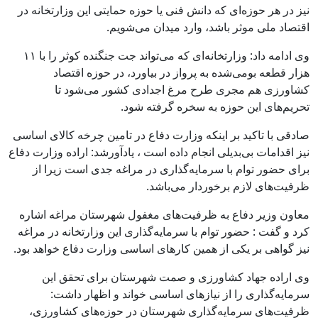
نیز در هر حوزه‌ای که دانش فنی یا حوزه حمایتی این وزارتخانه در
اقتصاد ملی موثر باشد، وارد میدان می‌شویم.
وی ادامه داد: وزارتخانه‌ای که می‌تواند جت جنگنده کوثر را با ۱۱
هزار قطعه بومی‌شده به پرواز در بیاورد، در حوزه اقتصاد
کشاورزی هم مجری طرح مرغ اجدادی کشور می‌شود تا
تحریم‌های این حوزه به سخره گرفته شود.
صادقی با تاکید بر اینکه وزارت دفاع در تامین چرخه کالای اساسی
نیز اقدامات بی‌بدیلی انجام داده است ، یادآورشد: اراده وزارت دفاع
برای حضور توام با سرمایه‌گذاری در مراغه جدی است زیرا از
ظرفیت‌های لازم برخوردار می‌باشد.
معاون وزیر دفاع به ظرفیت‌های مغفول شهرستان مراغه اشاره
کرد و گفت : حضور توام با سرمایه‌گذاری این وزارتخانه در مراغه
نیز گواهی بر یکی از همین کارهای اساسی وزارت دفاع خواهد بود.
وی اراده جهاد کشاورزی و صمت شهرستان برای تحقق این
سرمایه‌گذاری را از نیازهای اساسی خواند و اظهار داشت:
ظرفیت‌های سرمایه‌گذاری شهرستان در حوزه‌های کشاورزی،