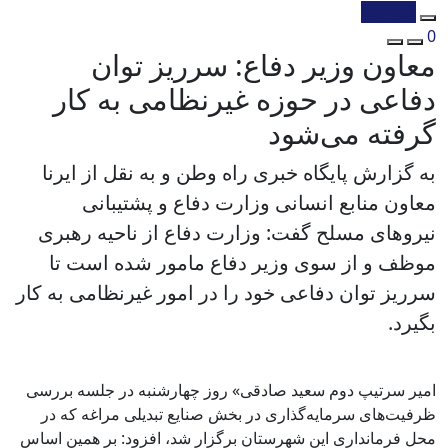
کپی شد!
0
معاون وزیر دفاع: سرریز توان
دفاعی در حوزه غیرنظامی به کار
گرفته می‌شود
به گزارش پایگاه خبری راه وطن و به نقل از ایرنا
معاون منابع انسانی وزارت دفاع و پشتیبانی
نیروهای مسلح گفت: وزارت دفاع از ناحیه رهبری
موظف و از سوی وزیر دفاع مامور شده است تا
سرریز توان دفاعی خود را در امور غیرنظامی به کار
بگیرد.
امیر سرتیپ دوم سعید صادقی» روز چهارشنبه در جلسه بررسی
ظرفیت‌های سرمایه‌گذاری در بخش صنایع تبدیلی مراغه که در
محل فرمانداری این شهرستان برگزار شد، افزود: بر همین اساس