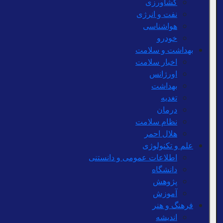
کشاورزی
نفت و انرژی
هواشناسی
خودرو
بهداشت و سلامت
اخبار سلامت
اورژانس
بهداشت
تغدیه
درمان
نظام سلامت
هلال احمر
علم و تکنولوژی
اطلاعات عمومی و دانستنی
دانشگاه
پژوهش
آموزش
فرهنگ و هنر
اندیشه