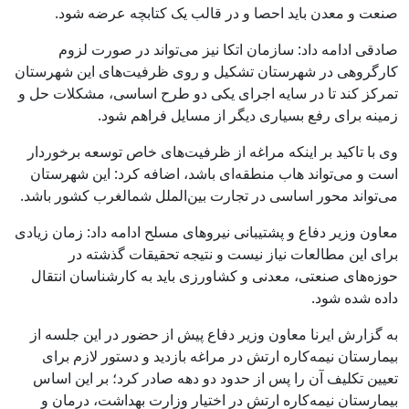
صنعت و معدن باید احصا و در قالب یک کتابچه عرضه شود.
صادقی ادامه داد: سازمان اتکا نیز می‌تواند در صورت لزوم
کارگروهی در شهرستان تشکیل و روی ظرفیت‌های این شهرستان
تمرکز کند تا در سایه اجرای یکی دو طرح اساسی، مشکلات حل و
زمینه برای رفع بسیاری دیگر از مسایل فراهم شود.
وی با تاکید بر اینکه مراغه از ظرفیت‌های خاص توسعه برخوردار
است و می‌تواند هاب منطقه‌ای باشد، اضافه کرد: این شهرستان
می‌تواند محور اساسی در تجارت بین‌الملل شمالغرب کشور باشد.
معاون وزیر دفاع و پشتیبانی نیروهای مسلح ادامه داد: زمان زیادی
برای این مطالعات نیاز نیست و نتیجه تحقیقات گذشته در
حوزه‌های صنعتی، معدنی و کشاورزی باید به کارشناسان انتقال
داده شده شود.
به گزارش ایرنا معاون وزیر دفاع پیش از حضور در این جلسه از
بیمارستان نیمه‌کاره ارتش در مراغه بازدید و دستور لازم برای
تعیین تکلیف آن را پس از حدود دو دهه صادر کرد؛ بر این اساس
بیمارستان نیمه‌کاره ارتش در اختیار وزارت بهداشت، درمان و