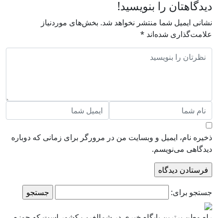
دیدگاهتان را بنویسید!
نشانی ایمیل شما منتشر نخواهد شد.
بخش‌های موردنیاز
علامت‌گذاری شده‌اند
*
ذخیره نام، ایمیل و وبسایت من در مرورگر برای زمانی که دوباره
دیدگاهی می‌نویسم.
جستجو برای:
راه وطن برترین پایگاه خبری در شمالغرب کشور است که حوزه