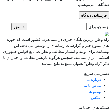
دیدگاهی می‌نویسم.
جستجو برای:
راه وطن برترین پایگاه خبری در شمالغرب کشور است که حوزه
های متنوع خبر و گزارشات رسانه ی را پوشش می دهد، این
وبسایت برای تولید و انتشار مطالب و نظرات، تابع قوانین جمهوری
اسلامی ایران میباشد. همچنین هرگونه بازنشر مطالب و اخبار آن با
ذکر "راه وطن" بعنوان منبع بلامانع میباشد.
دسترسی سریع
درباره ما
تماس با ما
ویدیو ها
عکس
شبکه های اجتماعی