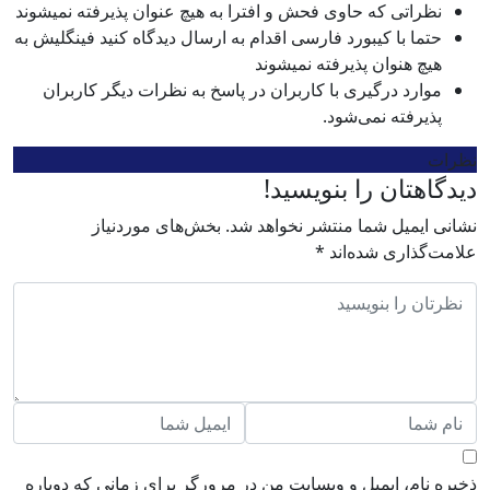
نظراتی که حاوی فحش و افترا به هیچ عنوان پذیرفته نمیشوند
حتما با کیبورد فارسی اقدام به ارسال دیدگاه کنید فینگلیش به
هیچ هنوان پذیرفته نمیشوند
موارد درگیری با کاربران در پاسخ به نظرات دیگر کاربران
پذیرفته نمی‌شود.
نظرات
دیدگاهتان را بنویسید!
نشانی ایمیل شما منتشر نخواهد شد.
بخش‌های موردنیاز
علامت‌گذاری شده‌اند
*
ذخیره نام، ایمیل و وبسایت من در مرورگر برای زمانی که دوباره