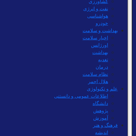
کشاورزی
نفت و انرژی
هواشناسی
خودرو
بهداشت و سلامت
اخبار سلامت
اورژانس
بهداشت
تغدیه
درمان
نظام سلامت
هلال احمر
علم و تکنولوژی
اطلاعات عمومی و دانستنی
دانشگاه
پژوهش
آموزش
فرهنگ و هنر
اندیشه