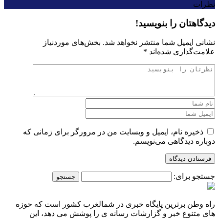
نظرات
دیدگاهتان را بنویسید!
نشانی ایمیل شما منتشر نخواهد شد.
بخش‌های موردنیاز
علامت‌گذاری شده‌اند
*
ذخیره نام، ایمیل و وبسایت من در مرورگر برای زمانی که
دوباره دیدگاهی می‌نویسم.
جستجو برای:
راه وطن برترین پایگاه خبری در شمالغرب کشور است که حوزه
های متنوع خبر و گزارشات رسانه ی را پوشش می دهد، این