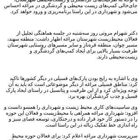
جای‌خالی کمپ‌های زیست محیطی و گردشگری در مراغه احساس
می‌شود و شهرداری در این راستا برنامه‌ریزی و ورود خواهد کرد.
دکتر شهرام مروتی روز سه‌شنبه در جلسه هماهنگی تجلیل از
فعالان محیط‌زیست شهرستان مراغه اظهار داشت: منطقه سهند،
مسیر چوان، منطقه قره‌ناز و سایر مسیرهای روستایی شهرستان
ظرفیت بسیار بالایی برای ایجاد کمپ‌های گردشگری و
زیست‌محیطی دارند.
وی با اشاره به رایج بودن پارک‌های فسیلی در دیگر کشورها تاکید
کرد: مناطق فسیلی مراغه از دیگر موضوعاتی است که باید به آن
توجه ویژه‌ای کرد و از این ظرفیت و پتانسیل در راستای ایجاد پارک‌
فسیل و جدب گردشگران بهره برد.
وی ساسیت‌های کاری محیط زیست و شهرداری را همسو دانست و
افزود: شهرداری مراغه همراهی با محیط‌زیست و فعالان این حوزه
را در دستور کار خود قرار داده و درختکاری، توسعه فصای سبز و
راه اندازی خط تفکیک زباله در این راستا است.
سرپرست شهرداری مراغه اعلام کرد: برای فعالان حوزه محیط