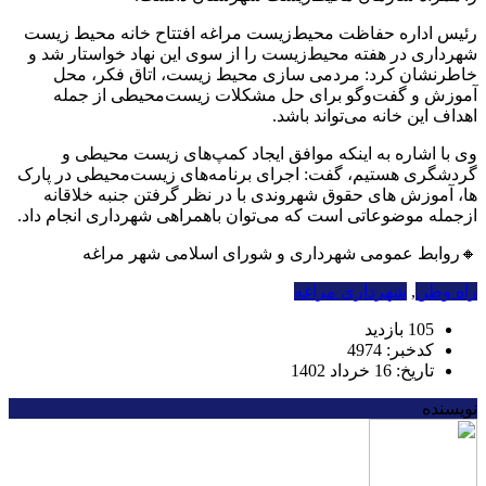
رئیس اداره حفاظت محیط‌زیست مراغه افتتاح خانه محیط زیست
شهرداری در هفته محیط‌زیست را از سوی این نهاد خواستار شد و
خاطرنشان کرد: مردمی سازی محیط زیست، اتاق فکر، محل
آموزش و گفت‌وگو برای حل مشکلات زیست‌محیطی از جمله
اهداف این خانه می‌تواند باشد.
وی با اشاره به اینکه موافق ایجاد کمپ‌های زیست محیطی و
گردشگری هستیم، گفت: اجرای برنامه‌های زیست‌محیطی در پارک
ها، آموزش های حقوق شهروندی با در نظر گرفتن جنبه خلاقانه
ازجمله موضوعاتی است که می‌توان باهمراهی شهرداری انجام داد.
🔸روابط عمومی شهرداری و شورای اسلامی شهر مراغه
راه وطن
,
شهرداری مراغه
105 بازدید
کدخبر: 4974
تاریخ: 16 خرداد 1402
نویسنده