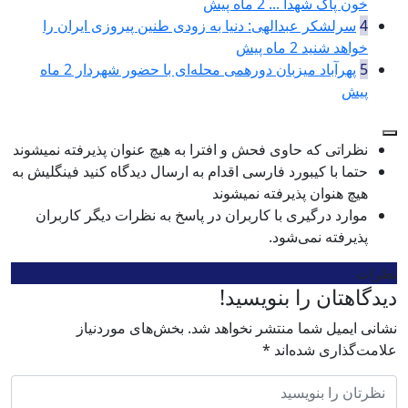
خون پاک شهدا ...
2 ماه پیش
4
سرلشکر عبدالهی: دنیا به زودی طنین پیروزی ایران را
خواهد شنید
2 ماه پیش
5
پهرآباد میزبان دورهمی محله‌ای با حضور شهردار
2 ماه
پیش
نظراتی که حاوی فحش و افترا به هیچ عنوان پذیرفته نمیشوند
حتما با کیبورد فارسی اقدام به ارسال دیدگاه کنید فینگلیش به
هیچ هنوان پذیرفته نمیشوند
موارد درگیری با کاربران در پاسخ به نظرات دیگر کاربران
پذیرفته نمی‌شود.
نظرات
دیدگاهتان را بنویسید!
نشانی ایمیل شما منتشر نخواهد شد.
بخش‌های موردنیاز
علامت‌گذاری شده‌اند
*