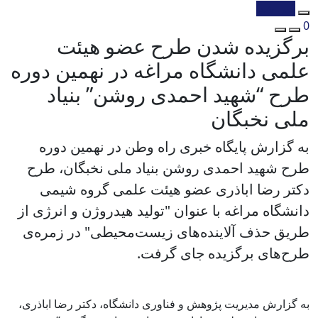
کپی شد!
0
برگزیده شدن طرح عضو هیئت
علمی دانشگاه مراغه در نهمین دوره
طرح “شهید احمدی روشن” بنیاد
ملی نخبگان
به گزارش پایگاه خبری راه وطن در نهمین دوره
طرح شهید احمدی روشن بنیاد ملی نخبگان، طرح
دکتر رضا اباذری عضو هیئت علمی گروه شیمی
دانشگاه مراغه با عنوان "تولید هیدروژن و انرژی از
طریق حذف آلاینده‌های زیست‌محیطی" در زمره‌ی
طرح‌های برگزیده جای گرفت.
به گزارش مدیریت پژوهش و فناوری دانشگاه، دکتر رضا اباذری،