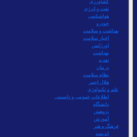
کشاورزی
نفت و انرژی
هواشناسی
خودرو
بهداشت و سلامت
اخبار سلامت
اورژانس
بهداشت
تغدیه
درمان
نظام سلامت
هلال احمر
علم و تکنولوژی
اطلاعات عمومی و دانستنی
دانشگاه
پژوهش
آموزش
فرهنگ و هنر
اندیشه