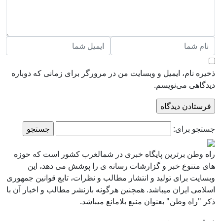
ذخیره نام، ایمیل و وبسایت من در مرورگر برای زمانی که دوباره
دیدگاهی می‌نویسم.
جستجو برای:
راه وطن برترین پایگاه خبری در شمالغرب کشور است که حوزه
های متنوع خبر و گزارشات رسانه ی را پوشش می دهد، این
وبسایت برای تولید و انتشار مطالب و نظرات، تابع قوانین جمهوری
اسلامی ایران میباشد. همچنین هرگونه بازنشر مطالب و اخبار آن با
ذکر "راه وطن" بعنوان منبع بلامانع میباشد.