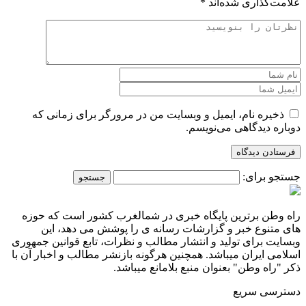
علامت‌گذاری شده‌اند
*
ذخیره نام، ایمیل و وبسایت من در مرورگر برای زمانی که
دوباره دیدگاهی می‌نویسم.
جستجو برای:
راه وطن برترین پایگاه خبری در شمالغرب کشور است که حوزه
های متنوع خبر و گزارشات رسانه ی را پوشش می دهد، این
وبسایت برای تولید و انتشار مطالب و نظرات، تابع قوانین جمهوری
اسلامی ایران میباشد. همچنین هرگونه بازنشر مطالب و اخبار آن با
ذکر "راه وطن" بعنوان منبع بلامانع میباشد.
دسترسی سریع