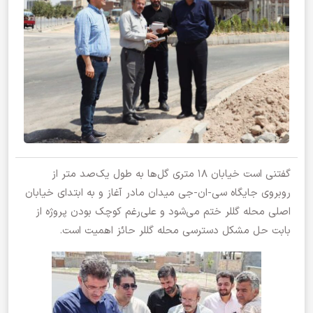
گفتنی است خیابان ۱۸ متری گل‌ها به طول یک‌صد متر از
روبروی جایگاه سی‌-ان-جی میدان مادر آغاز و به ابتدای خیابان
اصلی محله گللر ختم می‌شود و علی‌رغم کوچک بودن پروژه از
بابت حل مشکل دسترسی محله گللر حائز اهمیت است.