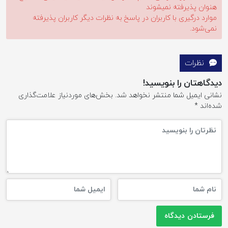
هنوان پذیرفته نمیشوند
موارد درگیری با کاربران در پاسخ به نظرات دیگر کاربران پذیرفته
نمی‌شود.
نظرات
دیدگاهتان را بنویسید!
نشانی ایمیل شما منتشر نخواهد شد.
بخش‌های موردنیاز علامت‌گذاری
شده‌اند
*