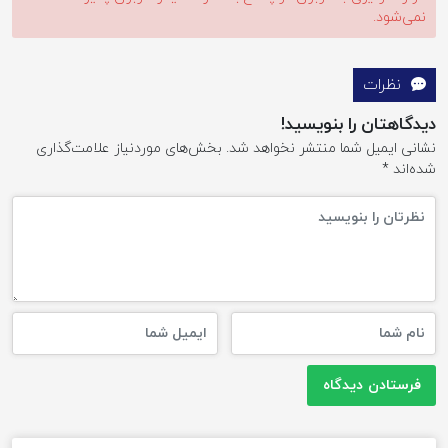
نمی‌شود.
نظرات
دیدگاهتان را بنویسید!
نشانی ایمیل شما منتشر نخواهد شد.
بخش‌های موردنیاز علامت‌گذاری
شده‌اند
*