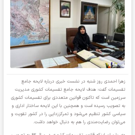
زهرا احمدی روز شنبه در نشست خبری درباره لایحه جامع
تقسیمات گفت: هدف لایحه جامع تقسیمات کشوری مدیریت
سرزمین است که تاکنون قوانین متعددی برای تقسیمات کشوری
به تصویب رسیده است و همچنین با این لایحه ساختار اداری و
سیاسی کشور تنظیم می‌شود و تمرکززدایی را در کشور تقویت و
می‌توان رضایت‌مندی را هم به دنبال خواهد داشت.