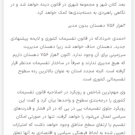
بعد کلان شهر و مجموعه شهری در قانون دیده خواهد شد و در
نگاهی راهبردی به دسته‌بندی‌ها کمک خواهد کرد.
۲هزار ۷۵۶ دهستان بدون مدیر
احمدی خبردادکه در قانون تقسیمات کشوری و لایحه پیشنهادی
جدید، دهستان حذف خواهد شد زیرا دهستان مدیریت
سرزمینی برای آن وجود ندارد. اکنون ۲هزار ۷۵۶ دهستان داریم
که هیچ مدیری ندارند و صرفاً در ساختار تقسیمات مدنظر قرار
گرفته است. البته مجدد استان به عنوان بالاترین رده سطوح
تقسیماتی کشوری است.
وی مهم‌ترین شاخص و رویکرد در اصلاحیه قانون تقسیمات
کشوری را درجه‌بندی سطوح و واحدها بیان کرد و گفت: این
رویکرد جلوی تقسیمات پی در پی که در اثر فشار و قدرت‌های
سیاسی اعمال می‌شود را خواهد گرفت. تنها در صورتی امکان
تقسیم یا ارتقای سطح مناطق وجود خواهد داشت که امتیازات
تعیین شده به لحاظ فرهنگی، سیاسی و اقتصادی به آنها تعلق