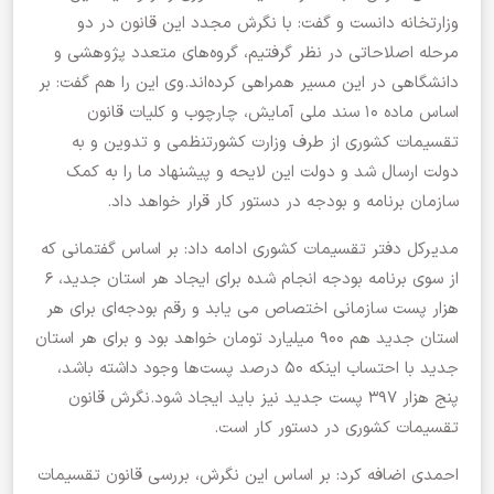
وزارتخانه دانست و گفت: با نگرش مجدد این قانون در دو
مرحله اصلاحاتی در نظر گرفتیم، گروه‌های متعدد پژوهشی و
دانشگاهی در این مسیر همراهی کرده‌اند.وی این را هم گفت: بر
اساس ماده ۱۰ سند ملی آمایش، چارچوب و کلیات قانون
تقسیمات کشوری از طرف وزارت کشورتنظمی و تدوین و به
دولت ارسال شد و دولت این لایحه و پیشنهاد ما را به کمک
سازمان برنامه و بودجه در دستور کار قرار خواهد داد.
مدیرکل دفتر تقسیمات کشوری ادامه داد: بر اساس گفتمانی که
از سوی برنامه بودجه انجام شده برای ایجاد هر استان جدید، ۶
هزار پست سازمانی اختصاص می یابد و رقم بودجه‌ای برای هر
استان جدید هم ۹۰۰ میلیارد تومان خواهد بود و برای هر استان
جدید با احتساب اینکه ۵۰ درصد پست‌ها وجود داشته باشد،
پنج هزار ۳۹۷ پست جدید نیز باید ایجاد شود.نگرش قانون
تقسیمات کشوری در دستور کار است.
احمدی اضافه کرد: بر اساس این نگرش، بررسی قانون تقسیمات