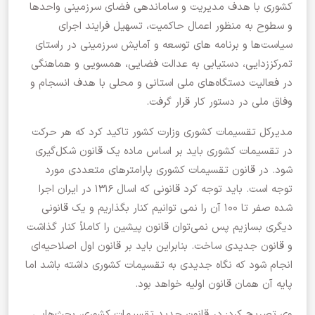
کشوری با هدف مدیریت و ساماندهی فضای سرزمینی واحدها
و سطوح به منظور اعمال حاکمیت، تسهیل فرایند اجرای
سیاست‌ها و برنامه های توسعه و آمایش سرزمینی در راستای
تمرکززدایی، دستیابی به عدالت فضایی، همسویی و هماهنگی
در فعالیت دستگاه‌های ملی استانی و محلی با هدف انسجام و
وفاق ملی در دستور کار قرار گرفت.
مدیرکل تقسیمات کشوری وزارت کشور تاکید کرد که هر حرکت
در تقسیمات کشوری باید بر اساس ماده یک قانون شکل‌گیری
شود. در قانون تقسیمات کشوری پارامترهای متعددی مورد
توجه است. باید توجه کرد قانونی که اسال ۱۳۱۶ در ایران اجرا
شده صفر تا ۱۰۰ آن را نمی توانیم کنار بگذاریم و یک قانونی
دیگری بسازیم پس نمی‌توان قانون پیشین را کاملاً کنار گذاشت
و قانون جدیدی ساخت. بنابراین باید بر قانون اول اصلاحیه‌ای
انجام شود که نگاه جدیدی به تقسیمات کشوری داشته باشد اما
پایه آن همان قانون اولیه خواهد بود.
وی تصریح کرد: در قانون جدید تقسیمات کشوری، بحث‌هایی