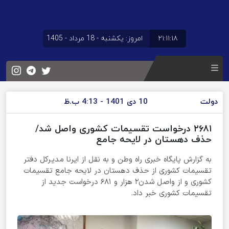
۲۱:۱۱:۱۹
امروز: یکشنبه - 18 مرداد - 1405
دولت
10 دی 1401 - 4:13 ب.ظ
٢۶٨١ درخواست تقسیمات کشوری واصل شد/
حذف دهستان در لایحه جامع
به گزارش پایگاه خبری راه وطن و به نقل از ایرنا مدیرکل دفتر
تقسیمات کشوری از حذف دهستان در لایحه جامع تقسیمات
کشوری و از واصل شدن۲ هزار و ۶۸۱ درخواست جدید از
تقسیمات کشوری خبر داد.