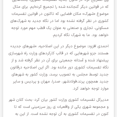
که در قوانین دیگر گنجانده شده را تجمیع کرده‌ایم. برای مثال
موضوع «شهرک» مکان فضایی که تاکنون در قوانین تقسیمات
کشوری در نظر گرفته نشده بود اما در نگاه جدید به شهرک‌های
مسکونی، تجاری و صنعتی به عنوان یک قطب مهم مورد توجه
خواهد بود. ما به شهرک نگاه کردیم.
احمدی افزود: موضوع دیگر در این اصلاحیه، «شهرهای جدید»
هستند جزو شهرهایی که در قالب کارکردهای وزارت راه شهرسازی
پیشنهاد شده و آستانه جمعیتی برای آن در نظر گرفته شد و از
نگاه تقسیمات کشوری دور مانده بود. اگر این اصلاحیه درقانون
جدید توسط مجلس به تصویب برسد، وزارت کشور به شهرهای
جدید همچون پرند،فولادشهر، صدرا، مهران و پردیس و سایر
موارد توجه خواهد کرد.
مدیرکل تقسیمات کشوری وزارت کشور بیان کرد: بحث کلان ‌شهر
و مجموعه شهری یکی از واقعیات ی روز سرزمینی است که تا
کنون در تقسیمات کشوری به آن توجه نشده است. از این به