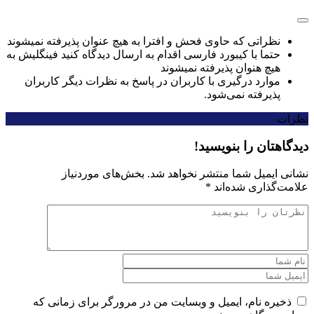
نظراتی که حاوی فحش و افترا به هیچ عنوان پذیرفته نمیشوند
حتما با کیبورد فارسی اقدام به ارسال دیدگاه کنید فینگلیش به
هیچ هنوان پذیرفته نمیشوند
موارد درگیری با کاربران در پاسخ به نظرات دیگر کاربران
پذیرفته نمی‌شود.
نظرات
دیدگاهتان را بنویسید!
نشانی ایمیل شما منتشر نخواهد شد.
بخش‌های موردنیاز
علامت‌گذاری شده‌اند
*
ذخیره نام، ایمیل و وبسایت من در مرورگر برای زمانی که