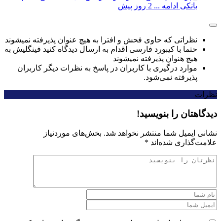
بانکی ادامه ...
2 روز پیش
نظراتی که حاوی فحش و افترا به هیچ عنوان پذیرفته نمیشوند
حتما با کیبورد فارسی اقدام به ارسال دیدگاه کنید فینگلیش به
هیچ هنوان پذیرفته نمیشوند
موارد درگیری با کاربران در پاسخ به نظرات دیگر کاربران
پذیرفته نمی‌شود.
نظرات
دیدگاهتان را بنویسید!
نشانی ایمیل شما منتشر نخواهد شد.
بخش‌های موردنیاز
علامت‌گذاری شده‌اند
*