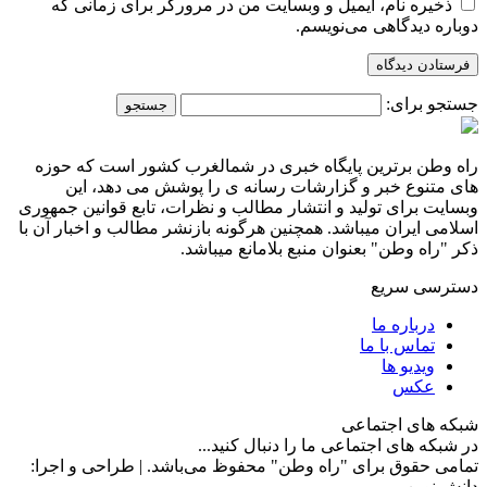
ذخیره نام، ایمیل و وبسایت من در مرورگر برای زمانی که
دوباره دیدگاهی می‌نویسم.
جستجو برای:
راه وطن برترین پایگاه خبری در شمالغرب کشور است که حوزه
های متنوع خبر و گزارشات رسانه ی را پوشش می دهد، این
وبسایت برای تولید و انتشار مطالب و نظرات، تابع قوانین جمهوری
اسلامی ایران میباشد. همچنین هرگونه بازنشر مطالب و اخبار آن با
ذکر "راه وطن" بعنوان منبع بلامانع میباشد.
دسترسی سریع
درباره ما
تماس با ما
ویدیو ها
عکس
شبکه های اجتماعی
در شبکه های اجتماعی ما را دنبال کنید...
تمامی حقوق برای "راه وطن" محفوظ می‌باشد. | طراحی و اجرا:
دانش نوین