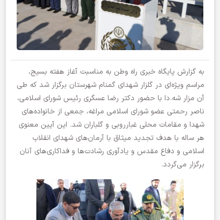
به گزارش پایگاه خبری راه وطن به مناسبت آغاز هفته بسیج،
مراسم ویژه‌ای در گلزار شهدای گمنام شهرستان برگزار شد که طی
آن مزار شه.دا با حضور دکتر رضا عسگری رئیس شورای اسلامی،
ناصر رحمتی عضو شورای اسلامی مراغه، جمعی از خانواده‌های
شهدا و مقامات محلی غبارروبی و گلباران شد. این آیین معنوی
هر ساله با هدف تجدید میثاق با آرمان‌های شهدای انقلاب
اسلامی و دفاع مقدس و یادآوری رشادت‌ها و فداکاری‌های آنان
برگزار می‌گردد.