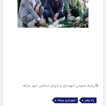
🗞روابط عمومی شهرداری و شورای اسلامی شهر مراغه
,
راه وطن
شهرداری مراغه