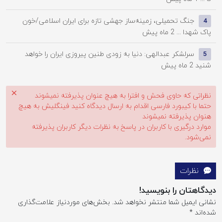
جنگ تحمیلی، زمینه‌ساز جهشی تازه برای ایران اسلامی/خون
4
پاک شهدا ...
2 ماه پیش
سرلشکر عبدالهی: دنیا به زودی طنین پیروزی ایران را خواهد
5
شنید
2 ماه پیش
نظراتی که حاوی فحش و افترا به هیچ عنوان پذیرفته نمیشوند
حتما با کیبورد فارسی اقدام به ارسال دیدگاه کنید فینگلیش به هیچ
هنوان پذیرفته نمیشوند
موارد درگیری با کاربران در پاسخ به نظرات دیگر کاربران پذیرفته
نمی‌شود.
نظرات
دیدگاهتان را بنویسید!
نشانی ایمیل شما منتشر نخواهد شد.
بخش‌های موردنیاز علامت‌گذاری
شده‌اند
*