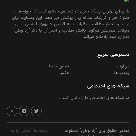
راه وطن برترین پایگاه خبری در شمالغرب کشور است که حوزه های
متنوع خبر و گزارشات رسانه ی را پوشش می دهد، این وبسایت برای
تولید و انتشار مطالب و نظرات، تابع قوانین جمهوری اسلامی ایران
میباشد. همچنین هرگونه بازنشر مطالب و اخبار آن با ذکر "راه وطن"
بعنوان منبع بلامانع میباشد.
دسترسی سریع
درباره ما
تماس با ما
ویدیو ها
عکس
شبکه های اجتماعی
در شبکه های اجتماعی ما را دنبال کنید...
تمامی حقوق برای "راه وطن" محفوظ
درباره ما
تماس با ما