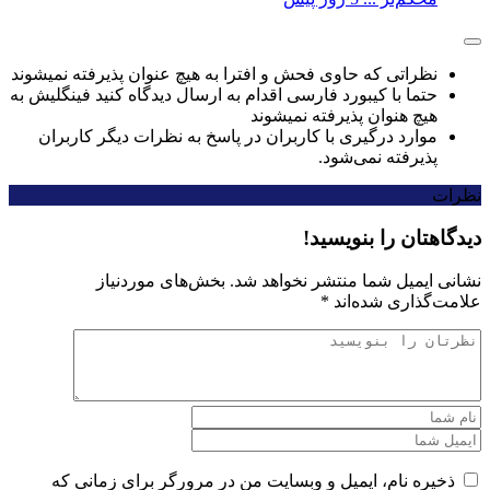
نظراتی که حاوی فحش و افترا به هیچ عنوان پذیرفته نمیشوند
حتما با کیبورد فارسی اقدام به ارسال دیدگاه کنید فینگلیش به
هیچ هنوان پذیرفته نمیشوند
موارد درگیری با کاربران در پاسخ به نظرات دیگر کاربران
پذیرفته نمی‌شود.
نظرات
دیدگاهتان را بنویسید!
نشانی ایمیل شما منتشر نخواهد شد.
بخش‌های موردنیاز
علامت‌گذاری شده‌اند
*
ذخیره نام، ایمیل و وبسایت من در مرورگر برای زمانی که