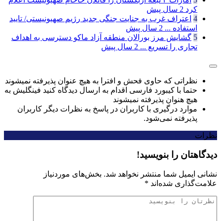
کرد
2 سال پیش
4
اعتراف غرب به جنایت جنگی جدید رژیم صهیونیستی/ تایید
استفاده ...
2 سال پیش
5
گشایش مرز بورالان منطقه آزاد ماکو دسترسی به اهداف
تجاری را تسریع ...
2 سال پیش
نظراتی که حاوی فحش و افترا به هیچ عنوان پذیرفته نمیشوند
حتما با کیبورد فارسی اقدام به ارسال دیدگاه کنید فینگلیش به
هیچ هنوان پذیرفته نمیشوند
موارد درگیری با کاربران در پاسخ به نظرات دیگر کاربران
پذیرفته نمی‌شود.
نظرات
دیدگاهتان را بنویسید!
نشانی ایمیل شما منتشر نخواهد شد.
بخش‌های موردنیاز
علامت‌گذاری شده‌اند
*