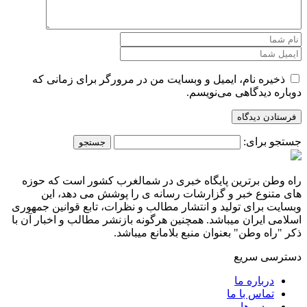
ذخیره نام، ایمیل و وبسایت من در مرورگر برای زمانی که
دوباره دیدگاهی می‌نویسم.
جستجو برای:
راه وطن برترین پایگاه خبری در شمالغرب کشور است که حوزه
های متنوع خبر و گزارشات رسانه ی را پوشش می دهد، این
وبسایت برای تولید و انتشار مطالب و نظرات، تابع قوانین جمهوری
اسلامی ایران میباشد. همچنین هرگونه بازنشر مطالب و اخبار آن با
ذکر "راه وطن" بعنوان منبع بلامانع میباشد.
دسترسی سریع
درباره ما
تماس با ما
ویدیو ها