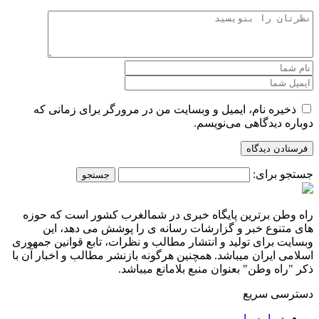
ذخیره نام، ایمیل و وبسایت من در مرورگر برای زمانی که
دوباره دیدگاهی می‌نویسم.
جستجو برای:
راه وطن برترین پایگاه خبری در شمالغرب کشور است که حوزه
های متنوع خبر و گزارشات رسانه ی را پوشش می دهد، این
وبسایت برای تولید و انتشار مطالب و نظرات، تابع قوانین جمهوری
اسلامی ایران میباشد. همچنین هرگونه بازنشر مطالب و اخبار آن با
ذکر "راه وطن" بعنوان منبع بلامانع میباشد.
دسترسی سریع
درباره ما