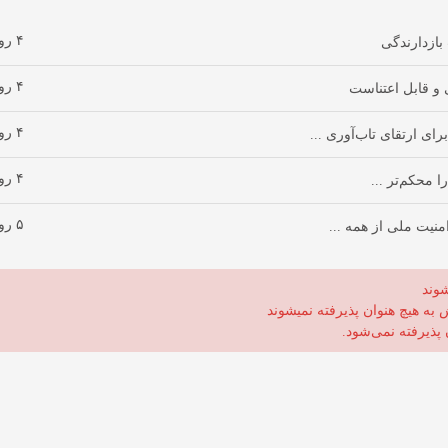
۴ روز پیش
بازدارندگی
۴ روز پیش
 و قابل اعتناست
۴ روز پیش
ی ارتقای تاب‌آوری ...
۴ روز پیش
 محکم‌تر ...
۵ روز پیش
نیت ملی از همه ...
شوند
ش به هیچ هنوان پذیرفته نمیشوند
 پذیرفته نمی‌شود.