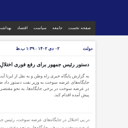
صفحه نخست
جامعه
سیاست
اقتصاد
بهداشت
دولت
۰۲ دی ۱۴۰۲ - ۱:۳۹ ب.ظ
دستور رئیس جمهور برای رفع فوری اختلالِ
به گزارش پایگاه خبری راه وطن و به نقل از ایرنا آیت
جایگاه‌های عرضه سوخت به وزیر نفت دستور داد 
در عرضه سوخت در برخی جایگاه‌ها، به نحو مقتضی 
پیش آمده اقدام کند.
در پی اختلال در جایگاه‌های عرضه سوخت، رئیس جم
عرضه سوخت در برخی جایگاه‌ها، به نحو مقتضی نسبت