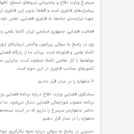
سیمرغ وزارت دفاع و پشتیبانی نیروهای مسلح، اظهار
پیشران‌های فناوری است و قطعا بدون این فناوری اب
جهت نیازمندی جامعه به فناوری فضایی، نقش خود ر
فعالیت فضایی جمهوری اسلامی ایران کاملا علمی و ف
وی در پاسخ به سوالی پیرامون واکنش تروئیکای اروپا
کاملا علمی و فناورانه است. پرتاب ما از پایگاه فضا
مولفه‌ها با کار نظامی کاملا متفاوت است، بنابراین
کشورهای صاحب فناوری در این حوزه است.
۷ ماهواره را در مدار قرار دادیم
سخنگوی فضایی وزارت دفاع درباره برنامه فضایی وزا
برنامه مصوب شورایعالی فضایی دنبال می‌شود. ما نقشه 
ماهواره را در مدار قرار دهیم.
حسینی در پاسخ به سوالی درباره نحوه بکارگیری ج