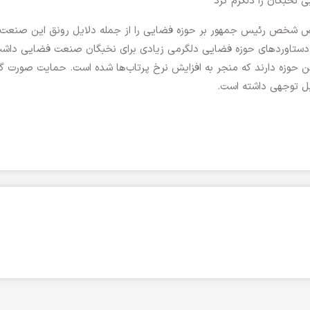
نخبگان را دلگرم کرد
ص شخص رئیس جمهور بر حوزه فضایی را از جمله دلایل رونق این صنعت
 دستاوردهای حوزه فضایی دلگرمی زیادی برای نخبگان صنعت فضایی داشت
ین حوزه دارند که منجر به افزایش نرخ پرتاب‌ها شده است. حمایت صورت گر
بل توجهی داشته است.