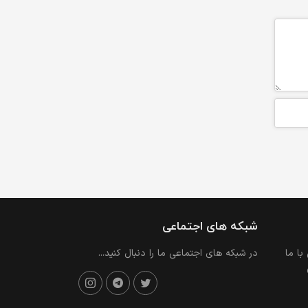
شبکه های اجتماعی
با ما
در شبکه های اجتماعی ما را دنبال کنید...