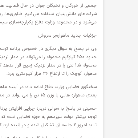
جمعی از خبرگان و نخبگان جوان در حال فعالیت هستن
شرکت‌های دانش‌بنیان استفاده می‌کنیم. فناوری‌ها، 
می‌شود و در مجموعه وزارت دفاع یکپارچه‌سازی سیس
جزئیات جدید ماهواره‌بر سروش
وی در پاسخ به سوال دیگری در خصوص برنامه توسعه ماه
حدود ۲۵۰ کیلوگرم محموله را می‌تواند در مدار
ماهواره کوچک را تا ارتفاع ۳۶ هزار کیلومتری ببرد.
بعدی ماهواره هایی با وزن ۱۵ تن را می تواند در مدار قرار دهد.
حسینی در پاسخ به سوالی درباره چرایی افزایش پرتا
تا به امروز ۲ جلسه آن تشکیل شده و در آینده نزدیک جلسه سوم آن هم تشکیل خواهد شد.