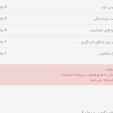
۵ روز پیش
ینی کرد
۵ روز پیش
 بازدارندگی
۵ روز پیش
و قابل اعتناست
۶ روز پیش
ی ارتقای تاب‌آوری ...
۶ روز پیش
محکم‌تر ...
شوند
لیش به هیچ هنوان پذیرفته نمیشوند
ذیرفته نمی‌شود.