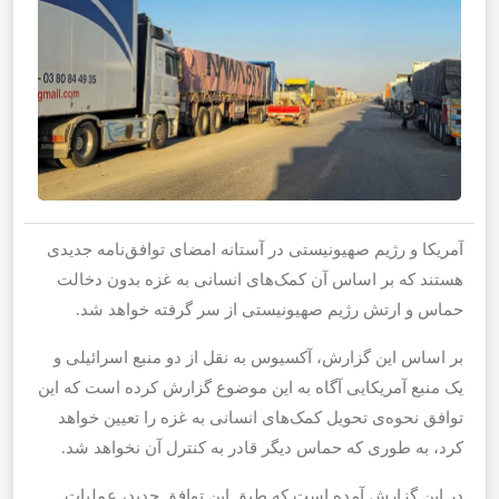
آمریکا و رژیم صهیونیستی در آستانه امضای توافق‌نامه جدیدی
هستند که بر اساس آن کمک‌های انسانی به غزه بدون دخالت
حماس و ارتش رژیم صهیونیستی از سر گرفته خواهد شد.
بر اساس این گزارش، آکسیوس به نقل از دو منبع اسرائیلی و
یک منبع آمریکایی آگاه به این موضوع گزارش کرده است که این
توافق نحوه‌ی تحویل کمک‌های انسانی به غزه را تعیین خواهد
کرد، به طوری که حماس دیگر قادر به کنترل آن نخواهد شد.
در این گزارش آمده است که طبق این توافق جدید، عملیات