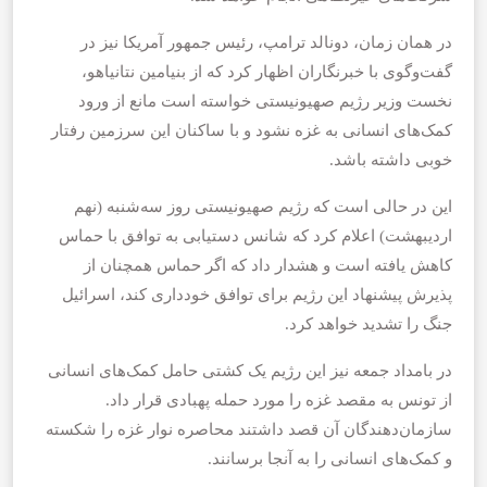
در همان زمان، دونالد ترامپ، رئیس جمهور آمریکا نیز در
گفت‌وگوی با خبرنگاران اظهار کرد که از بنیامین نتانیاهو،
نخست وزیر رژیم صهیونیستی خواسته است مانع از ورود
کمک‌های انسانی به غزه نشود و با ساکنان این سرزمین رفتار
خوبی داشته باشد.
این در حالی است که رژیم صهیونیستی روز سه‌شنبه (نهم
اردیبهشت) اعلام کرد که شانس دستیابی به توافق با حماس
کاهش یافته است و هشدار داد که اگر حماس همچنان از
پذیرش پیشنهاد این رژیم برای توافق خودداری کند، اسرائیل
جنگ را تشدید خواهد کرد.
در بامداد جمعه نیز این رژیم یک کشتی حامل کمک‌های انسانی
از تونس به مقصد غزه را مورد حمله پهبادی قرار داد.
سازمان‌دهندگان آن قصد داشتند محاصره نوار غزه را شکسته
و کمک‌های انسانی را به آنجا برسانند.