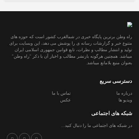
راه وطن برترین پایگاه خبری در شمالغرب کشور است که حوزه های
متنوع خبر و گزارشات رسانه ی را پوشش می دهد، این وبسایت برای
تولید و انتشار مطالب و نظرات، تابع قوانین جمهوری اسلامی ایران
میباشد. همچنین هرگونه بازنشر مطالب و اخبار آن با ذکر "راه وطن"
بعنوان منبع بلامانع میباشد.
دسترسی سریع
درباره ما
تماس با ما
ویدیو ها
عکس
شبکه های اجتماعی
در شبکه های اجتماعی ما را دنبال کنید...