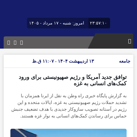
۲۳:۵۷:۱۰
امروز: شنبه - ۱۷ مرداد - ۱۴۰۵
جامعه
۱۳ اردیبهشت ۱۴۰۴ - ۱۱:۰۷ ق.ظ
توافق جدید آمریکا و رژیم صهیونیستی برای ورود
کمک‌های انسانی به غزه
به گزارش پایگاه خبری راه وطن به نقل از ایرنا همزمان با
تشدید حملات رژیم صهیونیستی به غزه، ایالات متحده و این
رژیم در آستانه تصویب سازوکار جدیدی با هدف تضعیف جنبش
حماس برای رساندن کمک‌های انسانی به نوار غزه هستند.