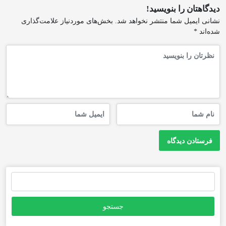
دیدگاهتان را بنویسید!
نشانی ایمیل شما منتشر نخواهد شد.
بخش‌های موردنیاز علامت‌گذاری
شده‌اند
*
جستجو
برای: