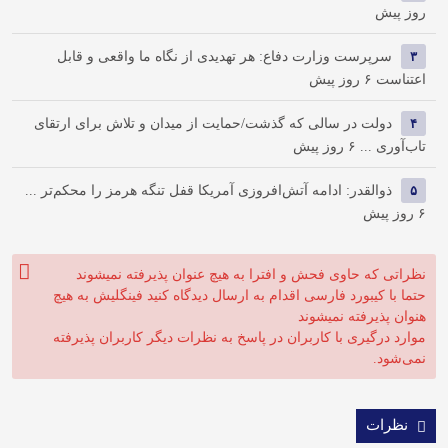
روز پیش
۳
سرپرست وزارت دفاع: هر تهدیدی از نگاه ما واقعی و قابل
اعتناست
۶ روز پیش
۴
دولت در سالی که گذشت/حمایت از میدان و تلاش برای ارتقای
تاب‌آوری ...
۶ روز پیش
۵
ذوالقدر: ادامه آتش‌افروزی آمریکا قفل تنگه هرمز را محکم‌تر ...
۶ روز پیش
نظراتی که حاوی فحش و افترا به هیچ عنوان پذیرفته نمیشوند
حتما با کیبورد فارسی اقدام به ارسال دیدگاه کنید فینگلیش به هیچ
هنوان پذیرفته نمیشوند
موارد درگیری با کاربران در پاسخ به نظرات دیگر کاربران پذیرفته
نمی‌شود.
نظرات