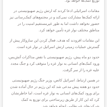
توزیع کمک‌ها خواهد بود.
مقامات اسرائیلی ادعا کردند که ارتش رژیم صهیونیستی در
ارائه کمک‌ها مشارکت نمی‌کند و در مجتمع‌های کمک‌رسانی نیز
حضور نخواهد داشت اما به طور غیرمستقیم امنیت را در
مناطق مختلف نوار غزه تأمین خواهد کرد.
این مقامات افزودند که هدف، فعال کردن این سازوکار پیش از
گسترش عملیات زمینی ارتش اسرائیل در نوار غزه است.
حدود دو ماه پیش، رژیم صهیونیستی با نقض مذاکرات آتش‌بس،
ورود کمک‌های انسانی به نوار غزه را متوقف کرد و جنگ مجدد
علیه غزه را از سر گرفت.
در همین ارتباط، اسرائیل کاتص، وزیر جنگ رژیم صهیونیستی
حدود دو هفته پیش مدعی شد که این رژیم در حال آماده شدن
برای ورود کمک‌های انسانی به نوار غزه است، اما خاطرنشان
کرد که این کار از طریق زیرساختی برای توزیع به کمک
شرکت‌های غیرنظامی انجام خواهد شد.