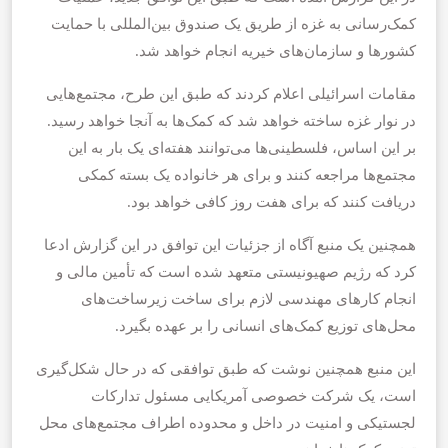
کمک‌رسانی به غزه از طریق یک صندوق بین‌المللی با حمایت
کشورها و سازمان‌های خیریه انجام خواهد شد.
مقامات اسرائیلی اعلام کردند که طبق این طرح، مجتمع‌هایی
در نوار غزه ساخته خواهد شد که کمک‌ها به آنجا خواهد رسید.
بر این اساس، فلسطینی‌ها می‌توانند هفته‌ای یک بار به این
مجتمع‌ها مراجعه کنند و برای هر خانواده یک بسته کمکی
دریافت کنند که برای هفت روز کافی خواهد بود.
همچنین یک منبع آگاه از جزئیات این توافق در این گزارش ادعا
کرد که رژیم صهیونیستی متعهد شده است که تأمین مالی و
انجام کارهای مهندسی لازم برای ساخت زیرساخت‌های
محل‌های توزیع کمک‌های انسانی را بر عهده بگیرد.
این منبع همچنین نوشت که طبق توافقی که در حال شکل‌گیری
است، یک شرکت خصوصی آمریکایی مسئول تدارکات
لجستیکی و امنیت در داخل و محدوده اطراف مجتمع‌های محل