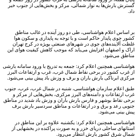
گسترش بارش‌ها به نوار شمالی، مرکز و بخش‌هایی از جنوب خبر
داد.
بر اساس اعلام هواشناسی، طی دو روز آینده در غالب مناطق
کشور جوی پایدار حاکم است و با توجه به پایداری و سکون هوا
غلظت آلاینده‌های جوی در شهرهای صنعتی بویژه در کرج تهران
اراک و اصفهان افزایش می‌یابد که موجب کاهش کیفیت هوای این
مناطق می‌شود.
هواشناسی همچنین اعلام کرد: جمعه به تدریج با ورود سامانه بارشی
از غرب کشور در برخی نقاط شمال غرب، غرب و ارتفاعات البرز
مرکزی ابرناکی بارش باران و برف و وزش باد پیش بینی می‌شود.
طبق اعلام سازمان هواشناسی، شنبه در شمال غرب، غرب، جنوب
غرب ارتفاعات و دامنه‌های البرز مرکزی، بخش‌هایی از مرکز و
برخی نقاط بوشهر و فارس بارش باران و وزش باد شدید در مناطق
جنوبی رعد و برق و در ارتفاعات و مناطق سردسیر بارش برف
پیش بینی می‌شود.
هواشناسی همچنین اعلام کرد: یکشنبه علاوه بر این مناطق در
استانهای ساحلی دریای خزر و به صورت پراکنده در بخشهایی از
شمال شرق کشور بارش انتظار می‌رود.