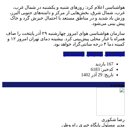
هواشناسی اعلام کرد: روزهای شنبه و یکشنبه در شمال غرب،
غرب، شمال شرق، بخش‌هایی از مرکز و دامنه‌های جنوبی البرز،
وزش باد شدید و در مناطق مستعد با احتمال خیزش گرد و خاک
پیش بینی می‌شود.
سازمان هواشناسی هوای امروز چهارشنبه ۲۹ آذر پایتخت را صاف
همراه با غبار محلی پیش‌بینی کرد. بیشینه دمای تهران امروز ۱۲ و
کمینه دما ۴ درجه سانتی‌گراد خواهد بود.
آلودگی هوا
,
راه وطن
,
وضعیت هوا
167 بازدید
کدخبر: 6183
تاریخ: 29 آذر 1402
نویسنده
رضا شکوری
مدیر مسئول پایگاه خبری راه وطن