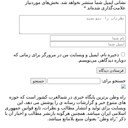
نشانی ایمیل شما منتشر نخواهد شد.
بخش‌های موردنیاز
علامت‌گذاری شده‌اند
*
ذخیره نام، ایمیل و وبسایت من در مرورگر برای زمانی که
دوباره دیدگاهی می‌نویسم.
جستجو برای:
راه وطن برترین پایگاه خبری در شمالغرب کشور است که حوزه
های متنوع خبر و گزارشات رسانه ی را پوشش می دهد، این
وبسایت برای تولید و انتشار مطالب و نظرات، تابع قوانین جمهوری
اسلامی ایران میباشد. همچنین هرگونه بازنشر مطالب و اخبار آن با
ذکر "راه وطن" بعنوان منبع بلامانع میباشد.