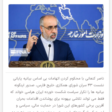
ناصر کنعانی با محکوم کردن اتهامات بی اساس بیانیه پایانی
نشست ۴۳ سران شورای همکاری خلیج فارس، صدور اینگونه
بیانیه ها را تکرار سیاست شکست خورده ایران هراسی خواند که
فقط می تواند تلاشی بیهوده برای پوشاندن اقدامات بحران
آفرین برخی کشورهای این شورا در حمایت مالی، سیاسی و