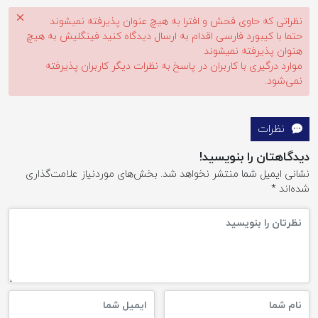
نظراتی که حاوی فحش و افترا به هیچ عنوان پذیرفته نمیشوند
حتما با کیبورد فارسی اقدام به ارسال دیدگاه کنید فینگلیش به هیچ
هنوان پذیرفته نمیشوند
موارد درگیری با کاربران در پاسخ به نظرات دیگر کاربران پذیرفته
نمی‌شود.
نظرات
دیدگاهتان را بنویسید!
نشانی ایمیل شما منتشر نخواهد شد.
بخش‌های موردنیاز علامت‌گذاری
شده‌اند
*