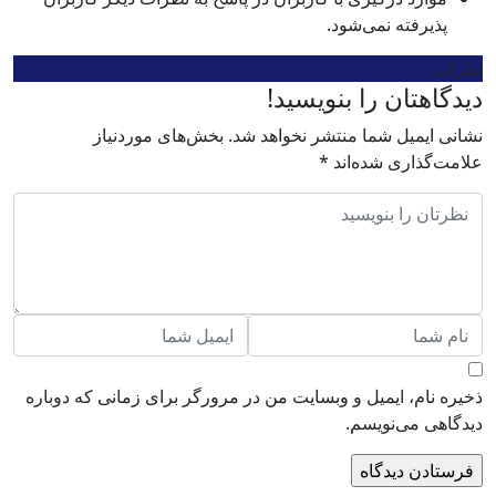
پذیرفته نمی‌شود.
نظرات
دیدگاهتان را بنویسید!
نشانی ایمیل شما منتشر نخواهد شد.
بخش‌های موردنیاز
علامت‌گذاری شده‌اند
*
ذخیره نام، ایمیل و وبسایت من در مرورگر برای زمانی که دوباره
دیدگاهی می‌نویسم.