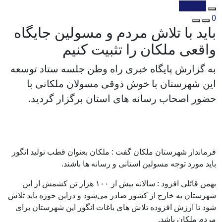
کپی شد!
0
باید با تلاش مردم و مسولین جایگاه
واقعی ملکان را تثبیت کنیم
به گزارش پایگاه خبری راه وطن جلسه ستاد توسعه
این شهرستان با خوش ذوقی مسولان ملکانی با
حضور اصحاب رسانه های استان برگزار گردید.
فرماندار شهرستان ملکان گفت : ملکان بعنوان قطب تولید انگور
باید مورد توجه مسولین استانی و رسانه ها باشند.
بهمن قائلی افزود : سالانه بیش از ۱۰۰ هزار تن کشمش از این
شهرستان به خارج از کشور صادر می‌شود و دراین حوزه باید تلاش‌
شود تا ارزش افزوده تلاش های باغات انگور این شهرستان برای
مردم ملکان باشد.