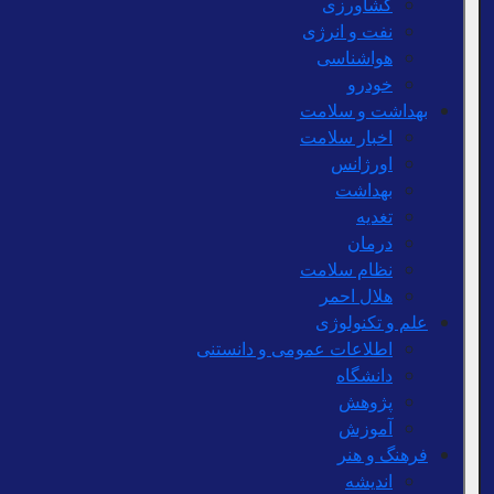
کشاورزی
نفت و انرژی
هواشناسی
خودرو
بهداشت و سلامت
اخبار سلامت
اورژانس
بهداشت
تغدیه
درمان
نظام سلامت
هلال احمر
علم و تکنولوژی
اطلاعات عمومی و دانستنی
دانشگاه
پژوهش
آموزش
فرهنگ و هنر
اندیشه