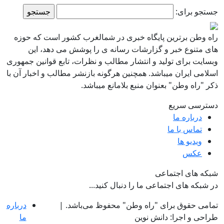
جستجو برای:
راه وطن برترین پایگاه خبری در شمالغرب کشور است که حوزه
های متنوع خبر و گزارشات رسانه ی را پوشش می دهد، این
وبسایت برای تولید و انتشار مطالب و نظرات، تابع قوانین جمهوری
اسلامی ایران میباشد. همچنین هرگونه بازنشر مطالب و اخبار آن با
ذکر "راه وطن" بعنوان منبع بلامانع میباشد.
دسترسی سریع
درباره ما
تماس با ما
ویدیو ها
عکس
شبکه های اجتماعی
در شبکه های اجتماعی ما را دنبال کنید...
تمامی حقوق برای "راه وطن" محفوظ می‌باشد. |
درباره
طراحی و اجرا: دانش نوین
ما