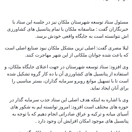
مسئول ستاد توسعه شهرستان ملکان نیز در جلسه این ستاد با
خبرنگاران گفت : متاسفانه ملکان با تمام پتانسیل های کشاورزی‌
اش نتوانسته است به جایگاه واقعی خودش برسد.
لیلا مصری گفت: اصلی ترین مشکل ملکان نبود صنایع اصلی است
که باعث شده جوانان ملکانی از این شهر مهاجرت کنند.
وی افزود: ستاد توسعه شهرستان در جهت اعتلای جایگاه ملکان، و
استفاده از پتانسیل های کشاورزی آن با ده کار گروه تشکیل شده
است تا با تسهیل موانع روبرو سرمایه گذاران، بستر مناسبی را
برای آنان ایجاد نماید.
وی با اشاره به اینکه هدف اصلی این ستاد جذب سرمایه گذار در
حوزه های مختلف است افزود: امروز توانسته ایم به شکور های
آسیای میانه و ترکیه و عراق صادراتی انجام دهیم که با توجه به
پتانسیل های موجود امکان افزایش آن وجود دارد .