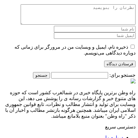
ذخیره نام، ایمیل و وبسایت من در مرورگر برای زمانی که
دوباره دیدگاهی می‌نویسم.
جستجو برای:
راه وطن برترین پایگاه خبری در شمالغرب کشور است که حوزه
های متنوع خبر و گزارشات رسانه ی را پوشش می دهد، این
وبسایت برای تولید و انتشار مطالب و نظرات، تابع قوانین جمهوری
اسلامی ایران میباشد. همچنین هرگونه بازنشر مطالب و اخبار آن با
ذکر "راه وطن" بعنوان منبع بلامانع میباشد.
دسترسی سریع
درباره ما