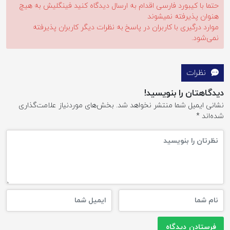
حتما با کیبورد فارسی اقدام به ارسال دیدگاه کنید فینگلیش به هیچ
هنوان پذیرفته نمیشوند
موارد درگیری با کاربران در پاسخ به نظرات دیگر کاربران پذیرفته
نمی‌شود.
نظرات
دیدگاهتان را بنویسید!
نشانی ایمیل شما منتشر نخواهد شد.
بخش‌های موردنیاز علامت‌گذاری
شده‌اند
*