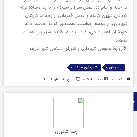
به خانه و خانواده، نقش شورا و شهردار را با زبان ساده برای
کودکان تبیین کردند و ضمن قدردانی از زحمات کارکنان
شهرداری، از بچه‌ها خواستند همانطور که به نظافت خانه
خودشان اهمیت می‌دهند باید به نظافت شهر نیز اهمیت
بدهند.
🗞روابط عمومی شهرداری و شورای اسلامی شهر مراغه
,
راه وطن
شهرداری مراغه
51 بازدید
کدخبر: 9390
تاریخ: 16 آبان 1403
ده
رضا شکوری