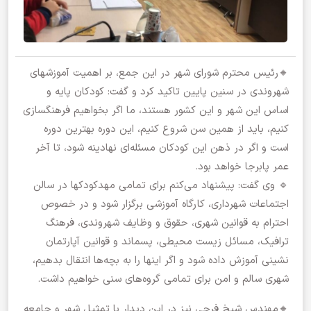
🔸رئیس محترم شورای شهر در این جمع، بر اهمیت آموزشهای
شهروندی در سنین پایین تاکید کرد و گفت: کودکان پایه و
اساس این شهر و این کشور هستند، ما اگر بخواهیم فرهنگسازی
کنیم، باید از همین سن شروع کنیم، این دوره بهترین دوره
است و اگر در ذهن این کودکان مسئله‌ای نهادینه شود، تا آخر
عمر پابرجا خواهد بود.
🔹 وی گفت: پیشنهاد می‌کنم برای تمامی مهدکودکها در سالن
اجتماعات شهرداری، کارگاه آموزشی برگزار شود و در خصوص
احترام به قوانین شهری، حقوق و وظایف شهروندی، فرهنگ
ترافیک، مسائل زیست محیطی، پسماند و قوانین آپارتمان
نشینی آموزش داده شود و اگر اینها را به بچه‌ها انتقال بدهیم،
شهری سالم و امن برای تمامی گروه‌های سنی خواهیم داشت.
🔸مهندس شیخ فرجی نیز در این دیدار با تمثیل شهر و جامعه