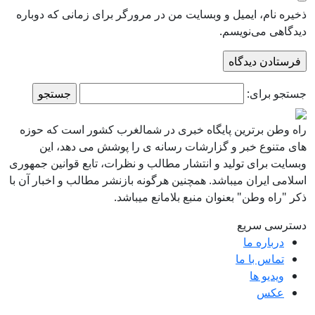
ذخیره نام، ایمیل و وبسایت من در مرورگر برای زمانی که دوباره
دیدگاهی می‌نویسم.
جستجو برای:
راه وطن برترین پایگاه خبری در شمالغرب کشور است که حوزه
های متنوع خبر و گزارشات رسانه ی را پوشش می دهد، این
وبسایت برای تولید و انتشار مطالب و نظرات، تابع قوانین جمهوری
اسلامی ایران میباشد. همچنین هرگونه بازنشر مطالب و اخبار آن با
ذکر "راه وطن" بعنوان منبع بلامانع میباشد.
دسترسی سریع
درباره ما
تماس با ما
ویدیو ها
عکس