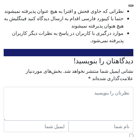
نظراتی که حاوی فحش و افترا به هیچ عنوان پذیرفته نمیشوند
حتما با کیبورد فارسی اقدام به ارسال دیدگاه کنید فینگلیش به
هیچ هنوان پذیرفته نمیشوند
موارد درگیری با کاربران در پاسخ به نظرات دیگر کاربران
پذیرفته نمی‌شود.
نظرات
دیدگاهتان را بنویسید!
نشانی ایمیل شما منتشر نخواهد شد.
بخش‌های موردنیاز
علامت‌گذاری شده‌اند
*