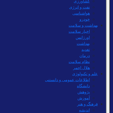
کشاورزی
نفت و انرژی
هواشناسی
خودرو
بهداشت و سلامت
اخبار سلامت
اورژانس
بهداشت
تغدیه
درمان
نظام سلامت
هلال احمر
علم و تکنولوژی
اطلاعات عمومی و دانستنی
دانشگاه
پژوهش
آموزش
فرهنگ و هنر
اندیشه