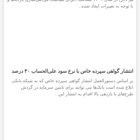
با توجه به تغییرات ایجاد شده...
انتشار گواهی سپرده خاص با نرخ سود علی‌الحساب ۳۰ درصد
بر اساس دستورالعمل انتشار گواهی سپرده خاص که به شبکه بانکی
ابلاغ شده است بانک‌ها می توانند برای تامین سرمایه در گردش
طرح‌های با بازدهی بالا اقدام به انتشار این...