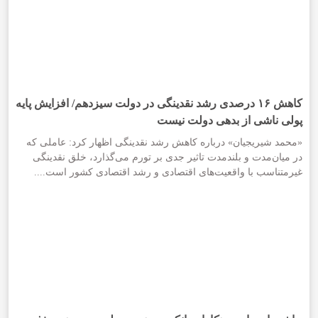
کاهش ۱۶ درصدی رشد نقدینگی در دولت سیزدهم/ افزایش پایه
پولی ناشی از بدهی دولت نیست
«محمد شیریجیان» درباره کاهش رشد نقدینگی اظهار کرد: عاملی که
در میان‌مدت و بلندمدت تاثیر جدی بر تورم می‌گذارد، خلق نقدینگی
غیرمتناسب با واقعیت‌های اقتصادی و رشد اقتصادی کشور است....