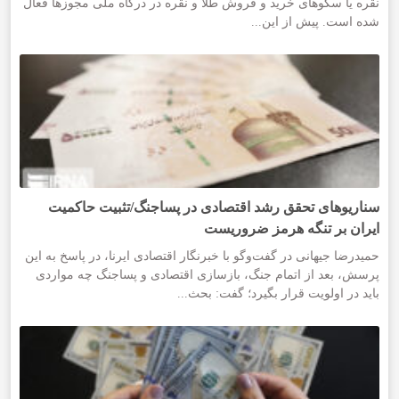
نقره یا سکوهای خرید و فروش طلا و نقره در درگاه ملی مجوزها فعال
شده است. پیش از این...
سناریوهای تحقق رشد اقتصادی در پساجنگ/تثبیت حاکمیت
ایران بر تنگه هرمز ضروریست
حمیدرضا جیهانی در گفت‌وگو با خبرنگار اقتصادی ایرنا، در پاسخ به این
پرسش، بعد از اتمام جنگ، بازسازی اقتصادی و پساجنگ چه مواردی
باید در اولویت قرار بگیرد؛ گفت: بحث...