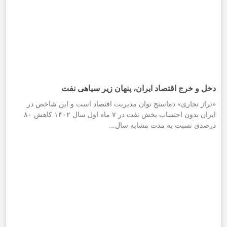
دخل و خرج اقتصاد ایران، پنهان زیر سیاهی نفت
«تراز تجاری» دماسنج توان مدیریت اقتصاد است و این شاخص در
ایران بدون احتساب بخش نفت در ۷ ماه اول سال ۱۴۰۲ کاهش ۸۰
درصدی نسبت به مدت مشابه سال...