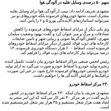
سهم ۵۰ درصدی وسایل نقلیه در آلودگی هوا
مشهدی شریف ادامه داد: نیمی از آلودگی هوا برای وسایل نقلیه
متحرک است، نه‌تنها خودروهای فرسوده بلکه خودروهای نو نیز
نمی‌توانند استانداردهای آلاینده‌گی یورو ۵ و ۶ را پاس کنند.
وی یکی دیگر از مزایای اسقاط خودروهای فرسوده را کاهش
تصادفات و مرگ و میر عنوان کرد و گفت: بهبود وضعیت مبلمان
شهری، کاهش آلودگی‌ها صوتی و زیبایی شهر و تامین ضایعات
کارخانه های ذوب فولاد کشور از دیگر مزایای اسقاط خودروهای
فرسوده است. اسقاط ۶۰۰ هزار دستگاه خودروی فرسوده، ۱۴
درصد می‌تواند نیاز کارخانه های ذوب فولاد را فراهم کند.
رئیس انجمن صنفی مراکز اسقاط خودرو بیان داشت: تکمیل کننده
زنجیره تولید خودرو با اسقاط خودرو صورت می‌گیرد به ازای تولید
خودرو بایستی خودروهای فرسوده خارج شود، در غیر این صورت
ترافیک‌ها و افزایش آلایندگی ها را خواهیم داشت.
۲۳۰ مرکز اسقاط خودرو
مشهدی شریف با بیان اینکه ۲۳۰ مرکز اسقاط خودرو در کشور
داریم گفت: در هر مرکز ۳۰ نفر کار می‌کنند که این امر منجر به
ایجاد هفت هزار شغل مستقیم و ۳۵ هزار نفر شغل غیرمستقیم شده
است.