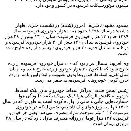
میلیون موتورسیکلت فرسوده در کشور وجود دارد.
محمود مشهدی شریف امروز (شنبه) در نشست خبری اظهار
داشت: در سال ۱۳۹۸ حدود هفت هزار خودروی فرسوده، سال
۱۳۹۹ حدود ۱۳ هزار خودروی فرسوده، سال ۱۴۰۰ بیش از ۲۸ هزار
خودروی فرسوده، سال ۱۴۰۱ بیش از ۳۰ هزار خودروی فرسوده و
در ۶ ماه امسال حدود ۳۰ هزار خودروی فرسوده از رده خارج شده
است.
وی افزود: امسال قرار بود که ۱۰۰ هزار خودروی فرسوده از رده
خارج شود که تا کنون ۳۰ هزار خودرو از رده خارج شده و تا پایان
سال تقریبا اسقاط خودروها بدون تصویب و ابلاغ آیین نامه از رده
خارج کردن خودروهای فرسوده، به صفر می رسد.
رئیس انجمن صنفی مراکز اسقاط خودرو با بیان اینکه اسقاط
خودرو به کاهش الودگی هوا کمک می‌کند، گفت: آلودگی هوا
خسارت‌هایی جانی و مالی را وارده کرده است به طوری که در سال
۱۴۰۲ تنها سه روز هوای پاک داشتیم، ضمن اینکه هر خودروی
فرسوده ۴.۱۳ لیتر سوخت مازاد مصرف می‌کند؛ یعنی هر خودرو
فرسوده ۱۳۲ هزار تومان روزانه مصرف مازاد دارد که در سال ۴۸
میلیون تومان است.