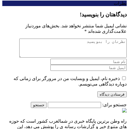
نظرات
دیدگاهتان را بنویسید!
نشانی ایمیل شما منتشر نخواهد شد.
بخش‌های موردنیاز
علامت‌گذاری شده‌اند
*
ذخیره نام، ایمیل و وبسایت من در مرورگر برای زمانی که
دوباره دیدگاهی می‌نویسم.
جستجو برای:
راه وطن برترین پایگاه خبری در شمالغرب کشور است که حوزه
های متنوع خبر و گزارشات رسانه ی را پوشش می دهد، این