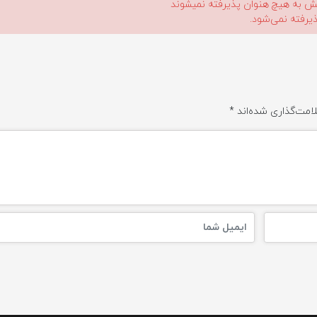
لیش به هیچ هنوان پذیرفته نمیشوند
ذیرفته نمی‌شود.
امت‌گذاری شده‌اند
*