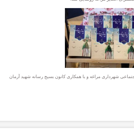
اجتماعی شهرداری مراغه و با همکاری کانون بسیج رسانه شهید آرمان