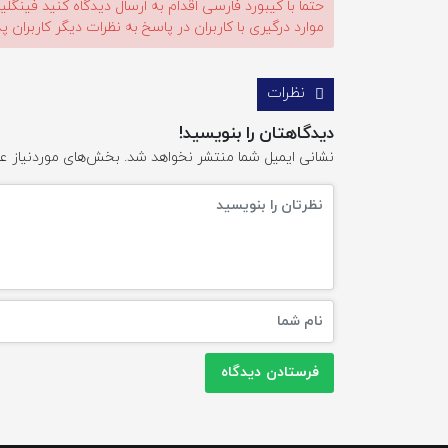
حتما با کیبورد فارسی اقدام به ارسال دیدگاه کنید فینگ
موارد درگیری با کاربران در پاسخ به نظرات دیگر کاربران پ
نظرات
دیدگاهتان را بنویسید!
نشانی ایمیل شما منتشر نخواهد شد.
بخش‌های موردنیاز عل