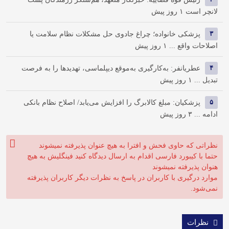
لانچر است
۱ روز پیش
۳
پزشکی خانواده؛ چراغ جادوی حل مشکلات نظام سلامت یا
اصلاحات واقع ...
۱ روز پیش
۴
عطریانفر: به‌کارگیری به‌موقع دیپلماسی، تهدیدها را به فرصت
تبدیل ...
۱ روز پیش
۵
پزشکیان: مبلغ کالابرگ را افزایش می‌یابد/ اصلاح نظام بانکی
ادامه ...
۳ روز پیش
نظراتی که حاوی فحش و افترا به هیچ عنوان پذیرفته نمیشوند
حتما با کیبورد فارسی اقدام به ارسال دیدگاه کنید فینگلیش به هیچ
هنوان پذیرفته نمیشوند
موارد درگیری با کاربران در پاسخ به نظرات دیگر کاربران پذیرفته
نمی‌شود.
نظرات