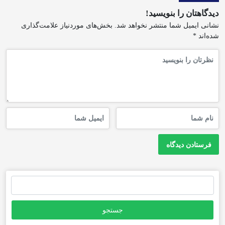
دیدگاهتان را بنویسید!
نشانی ایمیل شما منتشر نخواهد شد.
بخش‌های موردنیاز علامت‌گذاری
شده‌اند
*
جستجو
برای: