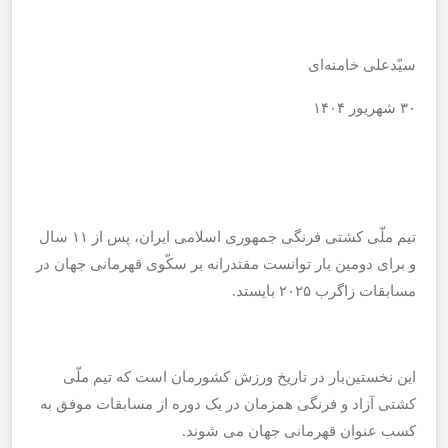
سیّدعلی خامنه‌ای
۳۰ شهریور ۱۴۰۴
تیم ملّی کشتی فرنگی جمهوری اسلامی ایران، پس از ۱۱ سال
و برای دومین بار توانست مقتدرانه بر سکّوی قهرمانی جهان در
مسابقات زاگرب ۲۰۲۵ بایستد.
این نخستین‌بار در تاریخ ورزش کشورمان است که تیم ملّی
کشتی آزاد و فرنگی همزمان در یک دوره از مسابقات موفق به
کسب عنوان قهرمانی جهان می شوند.