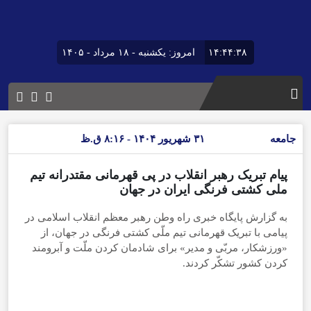
۱۴:۴۴:۳۹
امروز: یکشنبه - ۱۸ مرداد - ۱۴۰۵
جامعه
۳۱ شهریور ۱۴۰۴ - ۸:۱۶ ق.ظ
پیام تبریک رهبر انقلاب در پی قهرمانی مقتدرانه تیم
ملی کشتی فرنگی ایران در جهان
به گزارش پایگاه خبری راه وطن رهبر معظم انقلاب اسلامی در
پیامی با تبریک قهرمانی تیم ملّی کشتی فرنگی در جهان، از
«ورزشکار، مربّی و مدیر» برای شادمان کردن ملّت و آبرومند
کردن کشور تشکّر کردند.