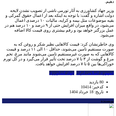
دهیم.
وزیر جهاد کشاورزی به آثار تورمی ناشی از تصویب نشدن لایحه
دولت اشاره و گفت: با توجه به اینکه بعد از اعمال حقوق گمرکی و
بقیه موضوعات مثل بیمه و کرایه، مالیات ۱۰ درصدی اعمال
می‌شود، در واقع میزان افزایش حتی از ۹ درصد و ۱۰ درصد هم در
عمل بزرگتر خواهد بود و رقم بیشتری روی قیمت کالا اضافه
می‌شود.
وی خاطرنشان کرد: قیمت کالاهایی نظیر شکر و روغن که به
صورت مستقیم تامین می‌شوند، حداقل ۱۰ الی ۱۱ درصد و قیمت
کالاهایی که به صورت غیرمستقیم تامین می‌شوند مانند مرغ، تخم
مرغ و گوشت از ۳ تا ۷ درصد تخت تأثیر قرار می‌گیرد و در کل تورم
خوراکی‌ها بین ۵ تا ۷ درصد افزایش خواهد یافت.
جمهوری اسلامی ایران
,
جهاد کشاورزی
80 بازدید
کدخبر: 10414
تاریخ: 18 خرداد 1404
نویسنده