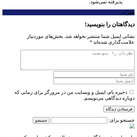
پذیرفته نمی‌شود.
نظرات
دیدگاهتان را بنویسید!
نشانی ایمیل شما منتشر نخواهد شد.
بخش‌های موردنیاز
علامت‌گذاری شده‌اند
*
ذخیره نام، ایمیل و وبسایت من در مرورگر برای زمانی که
دوباره دیدگاهی می‌نویسم.
جستجو برای: