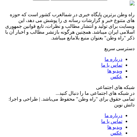
راه وطن برترین پایگاه خبری در شمالغرب کشور است که حوزه
های متنوع خبر و گزارشات رسانه ی را پوشش می دهد، این
وبسایت برای تولید و انتشار مطالب و نظرات، تابع قوانین جمهوری
اسلامی ایران میباشد. همچنین هرگونه بازنشر مطالب و اخبار آن با
ذکر "راه وطن" بعنوان منبع بلامانع میباشد.
دسترسی سریع
درباره ما
تماس با ما
ویدیو ها
عکس
شبکه های اجتماعی
در شبکه های اجتماعی ما را دنبال کنید...
تمامی حقوق برای "راه وطن" محفوظ می‌باشد. | طراحی و اجرا:
دانش نوین
درباره ما
تماس با ما
ویدیو ها
عکس