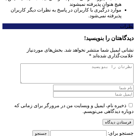
هیچ هنوان پذیرفته نمیشوند
موارد درگیری با کاربران در پاسخ به نظرات دیگر کاربران
پذیرفته نمی‌شود.
نظرات
دیدگاهتان را بنویسید!
نشانی ایمیل شما منتشر نخواهد شد.
بخش‌های موردنیاز
علامت‌گذاری شده‌اند
*
ذخیره نام، ایمیل و وبسایت من در مرورگر برای زمانی که
دوباره دیدگاهی می‌نویسم.
جستجو برای: