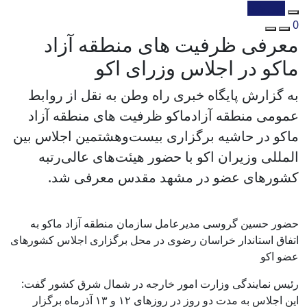
کپی شد!
0
معرفی ظرفیت های منطقه آزاد
ماکو در اجلاس وزرای اکو
به گزارش پایگاه خبری راه وطن به نقل از روابط
عمومی منطقه آزادماکو ظرفیت های منطقه آزاد
ماکو در حاشیه برگزاری بیست‌وهشتمین اجلاس بین
المللی وزیران اکو با حضور هیئت‌های عالی‌رتبه
کشور‌های عضو در مشهد مقدس معرفی شد.
حضور حسین گروسی مدیرعامل سازمان منطقه آزاد ماکو به
اتفاق استاندار خراسان رضوی در محل برگزاری اجلاس کشورهای
عضو اکو
رئیس نمایندگی وزارت امور خارجه در شمال شرق کشور گفت:
این اجلاس به مدت دو روز در روز‌های ۱۲ و ۱۳ آذرماه برگزار