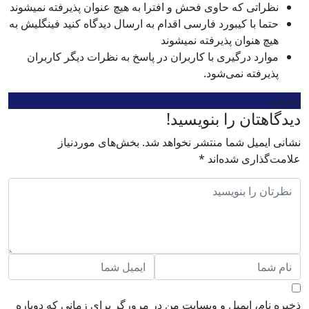
نظراتی که حاوی فحش و افترا به هیچ عنوان پذیرفته نمیشوند
حتما با کیبورد فارسی اقدام به ارسال دیدگاه کنید فینگلیش به
هیچ هنوان پذیرفته نمیشوند
موارد درگیری با کاربران در پاسخ به نظرات دیگر کاربران
پذیرفته نمی‌شود.
نظرات
دیدگاهتان را بنویسید!
نشانی ایمیل شما منتشر نخواهد شد.
بخش‌های موردنیاز
علامت‌گذاری شده‌اند
*
ذخیره نام، ایمیل و وبسایت من در مرورگر برای زمانی که دوباره