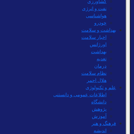
کشاورزی
نفت و انرژی
هواشناسی
خودرو
بهداشت و سلامت
اخبار سلامت
اورژانس
بهداشت
تغدیه
درمان
نظام سلامت
هلال احمر
علم و تکنولوژی
اطلاعات عمومی و دانستنی
دانشگاه
پژوهش
آموزش
فرهنگ و هنر
اندیشه