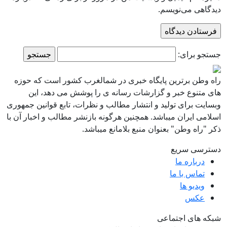
دیدگاهی می‌نویسم.
جستجو برای:
راه وطن برترین پایگاه خبری در شمالغرب کشور است که حوزه
های متنوع خبر و گزارشات رسانه ی را پوشش می دهد، این
وبسایت برای تولید و انتشار مطالب و نظرات، تابع قوانین جمهوری
اسلامی ایران میباشد. همچنین هرگونه بازنشر مطالب و اخبار آن با
ذکر "راه وطن" بعنوان منبع بلامانع میباشد.
دسترسی سریع
درباره ما
تماس با ما
ویدیو ها
عکس
شبکه های اجتماعی