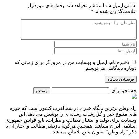
نشانی ایمیل شما منتشر نخواهد شد.
بخش‌های موردنیاز
علامت‌گذاری شده‌اند
*
ذخیره نام، ایمیل و وبسایت من در مرورگر برای زمانی که
دوباره دیدگاهی می‌نویسم.
جستجو برای:
راه وطن برترین پایگاه خبری در شمالغرب کشور است که حوزه
های متنوع خبر و گزارشات رسانه ی را پوشش می دهد، این
وبسایت برای تولید و انتشار مطالب و نظرات، تابع قوانین جمهوری
اسلامی ایران میباشد. همچنین هرگونه بازنشر مطالب و اخبار آن با
ذکر "راه وطن" بعنوان منبع بلامانع میباشد.