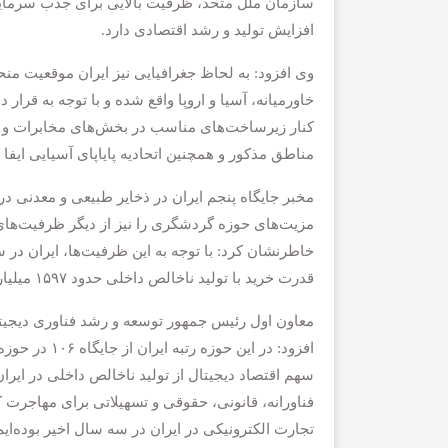
سازمان ملل متحد، ظرفیت بالایی برای جذب سرمایه‌
افزایش تولید و رشد اقتصادی دارد.
خاورمیانه، آسیا و اروپا واقع شده و با توجه به قر
کنار زیرساخت‌های مناسب در بخش‌های مخابرات و حم
مناطق مذکور و همچنین اتحادیه پایاپای آسیایی ایفا ک
مخبر جایگاه پنجم ایران در ذخایر طبیعی و معدنی د
مزیت‌های حوزه گردشگری را نیز از دیگر ظرفیت‌های
قدرت خرید با تولید ناخالص داخلی حدود ۱۵۹۷ میلیارد دلار بوده است.
معاون اول رئیس جمهور توسعه و رشد فناوری دیجیتال
سهم اقتصاد دیجیتال از تولید ناخالص داخلی در ایر
تجارت الکترونیکی در ایران در سه سال اخیر بوده‌ایم