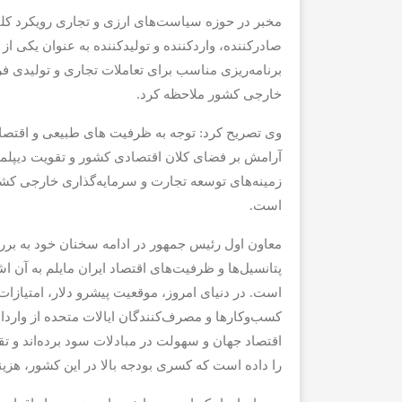
مخبر در حوزه سیاست‌های ارزی و تجاری رویکرد کلی ا
صادرکننده، واردکننده و تولیدکننده به عنوان یکی از
برنامه‌ریزی مناسب برای تعاملات تجاری و تولیدی فر
خارجی کشور ملاحظه کرد.
وی تصریح کرد: توجه به ظرفیت های طبیعی و اقتصا
آرامش بر فضای کلان اقتصادی کشور و تقویت دیپلماس
زمینه‌های توسعه تجارت و سرمایه‌گذاری خارجی کشور
است.
معاون اول رئیس جمهور در ادامه سخنان خود به برر
پتانسیل‌ها و ظرفیت‌های اقتصاد ایران مایلم به آن ا
است. در دنیای امروز، موقعیت پیشرو دلار، امتیازات
کسب‌وکارها و مصرف‌کنندگان ایالات متحده از واردات
اقتصاد جهان و سهولت در مبادلات سود برده‌اند و تق
را داده است که کسری بودجه بالا در این کشور، هزین