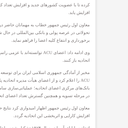
کرده تا با عضویت کشورهای جدید و افزایش تعداد ک
افزایش یابد.
معاون اول رئیس جمهور خطاب به مهمانان حاضر در ا
تحولاتی در عرصه پولی و بانکی بین‌المللی در حال
برخورداری و انتفاع کلیه اعضا را فراهم نماید.
وی ادامه داد: اعضای ACU توان
اتحادیه باز کنند.
مخبر از آمادگی جمهوری اسلامی ایران برای توسعه
ACU را اعلام کرد و از اعضای هیأت مدیره اتحاد
بانک‌های مرکزی اعضای اتحادیه؛ عملیاتی‌سازی سا
در مرحله تسویه و همچنین گسترش تعداد اعضای اتحا
معاون اول رئیس جمهور اظهار امیدواری کرد نتایج حاص
افزایش کارایی و اثربخشی این اتحادیه گردد.