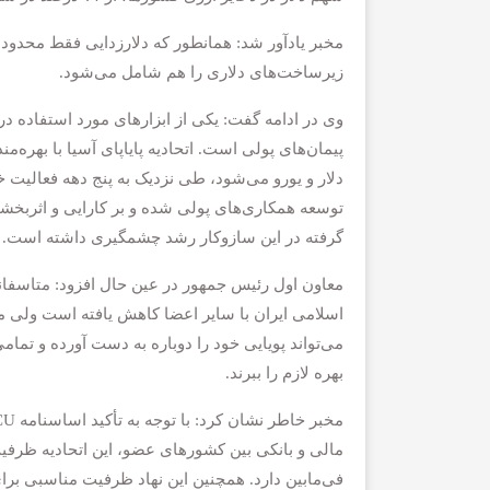
مخبر یادآور شد: همانطور که دلارزدایی فقط محدود 
زیرساخت‌های دلاری را هم شامل می‌شود.
وی در ادامه گفت: یکی از ابزارهای مورد استفاده در
پیمان‌های پولی است. اتحادیه پایاپای آسیا با بهره‌
دلار و یورو می‌شود، طی نزدیک به پنج دهه فعالیت
توسعه همکاری‌های پولی شده و بر کارایی و اثربخش
گرفته در این سازوکار رشد چشمگیری داشته است.
معاون اول رئیس جمهور در عین حال افزود: متاسفانه
اسلامی ایران با سایر اعضا کاهش یافته است ولی ما 
می‌تواند پویایی خود را دوباره به دست آورده و تمام
بهره لازم را ببرند.
مالی و بانکی بین کشورهای عضو، این اتحادیه ظرفی
فی‌مابین دارد. همچنین این نهاد ظرفیت مناسبی ب