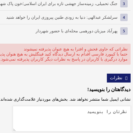
3
جنگ تحمیلی، زمینه‌ساز جهشی تازه برای ایران اسلامی/خون پاک شهدا 
4
سرلشکر عبدالهی: دنیا به زودی طنین پیروزی ایران را خواهد شنید
5
پهرآباد میزبان دورهمی محله‌ای با حضور شهردار
نظراتی که حاوی فحش و افترا به هیچ عنوان پذیرفته نمیشوند
حتما با کیبورد فارسی اقدام به ارسال دیدگاه کنید فینگلیش به هیچ هنوان پذی
موارد درگیری با کاربران در پاسخ به نظرات دیگر کاربران پذیرفته نمی‌شود.
نظرات
دیدگاهتان را بنویسید!
نشانی ایمیل شما منتشر نخواهد شد.
بخش‌های موردنیاز علامت‌گذاری شده‌اند