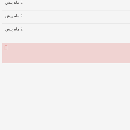
2 ماه پیش
2 ماه پیش
2 ماه پیش