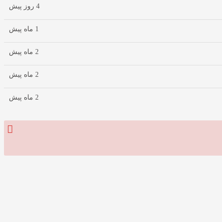
4 روز پیش
1 ماه پیش
2 ماه پیش
2 ماه پیش
2 ماه پیش