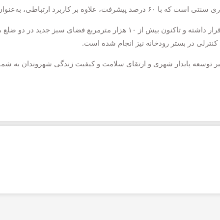
در کنار اجرای فضاهای تفریحی، توسعه فضای سبز نیز در دستور کار قرار داشته و
کنترلی در بستر رودخانه نیز انجام شده است.
 توسعه پایدار شهری و ارتقای سلامت و کیفیت زندگی شهروندان به شمار