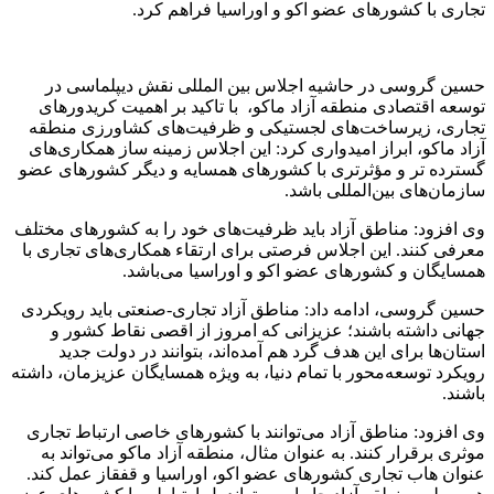
تجاری با کشورهای عضو اکو و اوراسیا فراهم کرد.
حسین گروسی در حاشیه اجلاس بین المللی نقش دیپلماسی در
توسعه اقتصادی منطقه آزاد ماکو، با تاکید بر اهمیت کریدورهای
تجاری، زیرساخت‌های لجستیکی و ظرفیت‌های کشاورزی منطقه
آزاد ماکو، ابراز امیدواری کرد: این اجلاس زمینه‌ ساز همکاری‌های
گسترده‌ تر و مؤثرتری با کشورهای همسایه و دیگر کشورهای عضو
سازمان‌های بین‌المللی باشد.
وی افزود: مناطق آزاد باید ظرفیت‌های خود را به کشورهای مختلف
معرفی کنند. این اجلاس فرصتی برای ارتقاء همکاری‌های تجاری با
همسایگان و کشورهای عضو اکو و اوراسیا می‌باشد.
حسین گروسی، ادامه داد: مناطق آزاد تجاری-صنعتی باید رویکردی
جهانی داشته باشند؛ عزیزانی که امروز از اقصی نقاط کشور و
استان‌ها برای این هدف گرد هم آمده‌اند، بتوانند در دولت جدید
رویکرد توسعه‌محور با تمام دنیا، به ویژه همسایگان عزیزمان، داشته
باشند.
وی افزود: مناطق آزاد می‌توانند با کشورهای خاصی ارتباط تجاری
موثری برقرار کنند. به عنوان مثال، منطقه آزاد ماکو می‌تواند به
عنوان هاب تجاری کشورهای عضو اکو، اوراسیا و قفقاز عمل کند.