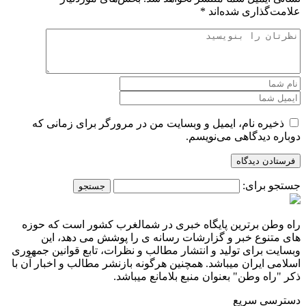
علامت‌گذاری شده‌اند
*
ذخیره نام، ایمیل و وبسایت من در مرورگر برای زمانی که
دوباره دیدگاهی می‌نویسم.
جستجو برای:
راه وطن برترین پایگاه خبری در شمالغرب کشور است که حوزه
های متنوع خبر و گزارشات رسانه ی را پوشش می دهد، این
وبسایت برای تولید و انتشار مطالب و نظرات، تابع قوانین جمهوری
اسلامی ایران میباشد. همچنین هرگونه بازنشر مطالب و اخبار آن با
ذکر "راه وطن" بعنوان منبع بلامانع میباشد.
دسترسی سریع