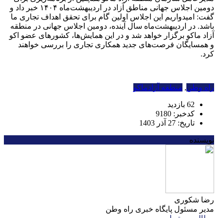
دومین اجلاس جهانی مناطق آزاد در اردیبهشت‌ماه ۱۴۰۴ خبر داد و
گفت: امیدواریم این اجلاس اولین گام برای تحقق اهداف تجاری ما
باشد. در اردیبهشت‌ماه سال آینده، دومین اجلاس جهانی در منطقه
آزاد ماکو برگزار خواهد شد و در این همایش‌ها، کشورهای عضو اکو
و همسایگان فرصت‌های جدید همکاری تجاری را بررسی خواهند
کرد.
راه وطن
,
منطقه آزادماکو
62 بازدید
کدخبر: 9180
تاریخ: 27 آذر 1403
نویسنده
رضا شکوری
مدیر مسئول پایگاه خبری راه وطن