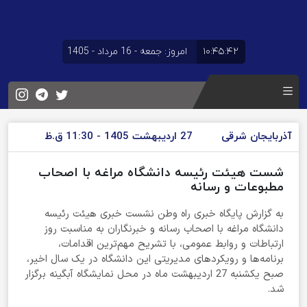
۱۰:۴۵:۴۳
امروز: جمعه - 16 مرداد - 1405
آذربایجان شرقی
27 اردیبهشت 1405 - 11:30 ق.ظ
شست هیئت رئیسه دانشگاه مراغه با اصحاب
مطبوعات و رسانه
به گزارش پایگاه خبری راه وطن نشست خبری هیئت رئیسه
دانشگاه مراغه با اصحاب رسانه و خبرنگاران به مناسبت روز
ارتباطات و روابط عمومی، با تشریح مهم‌ترین اقدامات،
برنامه‌ها و رویکردهای مدیریتی این دانشگاه در یک سال اخیر،
صبح یکشنبه 27 اردیبهشت ماه در محل نمایشگاه آبگینه برگزار
شد.