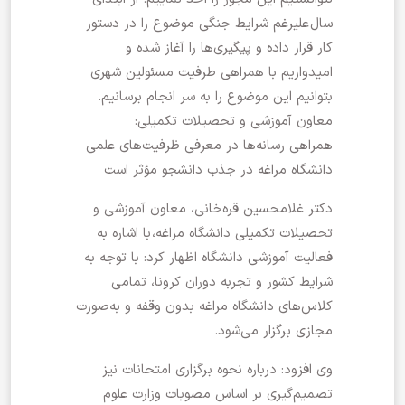
سال علیرغم شرایط جنگی موضوع را در دستور
کار قرار داده و پیگیری‌ها را آغاز شده و
امیدواریم با همراهی طرفیت مسئولین شهری
بتوانیم این موضوع را به سر انجام برسانیم.
معاون آموزشی و تحصیلات تکمیلی:
همراهی رسانه‌ها در معرفی ظرفیت‌های علمی
دانشگاه مراغه در جذب دانشجو مؤثر است
دکتر غلامحسین قره‌خانی، معاون آموزشی و
تحصیلات تکمیلی دانشگاه مراغه، با اشاره به
فعالیت آموزشی دانشگاه اظهار کرد: با توجه به
شرایط کشور و تجربه دوران کرونا، تمامی
کلاس‌های دانشگاه مراغه بدون وقفه و به‌صورت
مجازی برگزار می‌شود.
وی افزود: درباره نحوه برگزاری امتحانات نیز
تصمیم‌گیری بر اساس مصوبات وزارت علوم