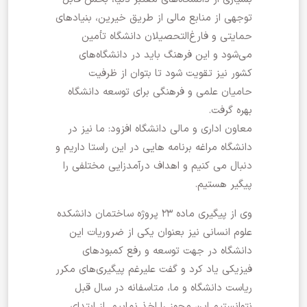
توجهی از منابع مالی از طریق خیرین، بنیادهای
حمایتی و فارغ‌التحصیلان دانشگاه تأمین
می‌شود و این فرهنگ باید در دانشگاه‌های
کشور نیز تقویت شود تا بتوان از ظرفیت
حامیان علمی و فرهنگی برای توسعه دانشگاه
بهره گرفت.
معاون اداری و مالی دانشگاه افزود: ما نیز در
دانشگاه مراغه برنامه هایی در این راستا داریم و
دنبال می کنیم و اهداف درآمدزایی مختلفی را
پیگیر هستیم.
وی از پیگیری ماده ۲۳ پروژه ساختمان دانشکده
علوم انسانی نیز بعنوان یکی از ضروریات این
دانشگاه در جهت توسعه و رفع کمبودهای
فیزیکی یاد کرد و گفت علیرغم پیگیری‌های مکرر
ریاست دانشگاه و ما، متاسفانه در سال قبل
نتوانستیم این مجوز را اخذ نماییم. از ابتدای