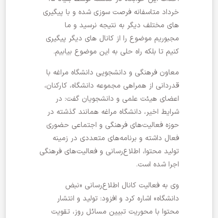
خرداد متاسفانه فرصت سوزی شده و با پیگیری
های مختلف دیگر به نتیجه نرسید و ما
مجبوریم موضوع را از کانال های دیگر پیگیری
کنیم تا بلکه راه حلی به این موضوع بیابیم.
معاون فرهنگی و دانشجویی دانشگاه مراغه با
قدردانی از همراهی مجموعه دانشگاه، کارکنان،
اعضای هیئت علمی و دانشجویان گفت: در
شرایط اخیر، دانشگاه مراغه همانند گذشته در
حوزه فعالیت‌های فرهنگی و اجتماعی حضوری
فعال داشته و برنامه‌های متعددی در زمینه
تولید محتوا، اطلاع‌رسانی و فعالیت‌های فرهنگی
اجرا شده است.
وی به فعالیت کانال اطلاع‌رسانی «نبض
دانشگاه» اشاره کرد و افزود: تولید و انتشار
محتوا با محوریت تبیین مسائل روز، تقویت