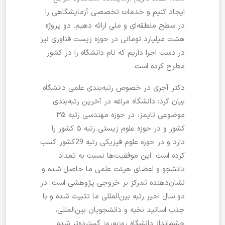
ایجاد کنیم و خدمات تخصصی آزمایشگاهی را
در سطح منطقه‌ای و ملی ارائه دهیم. دو پروژه
هشت میلیارد تومانی در حوزه زیست فناوری نیز
در دست اجرا داریم که نام دانشگاه را در کشور
مطرح کرده است.
دکتر آجری در خصوص رتبه‌بندی علمی دانشگاه
بیان کرد: دانشگاه مراغه در آخرین رتبه‌بندی
موضوعی تایمز، در حوزه مهندسی رتبه ۳۵
کشور و در حوزه علوم زیستی رتبه ۵ کشور را
دارد و در حوزه علوم فیزیکی رتبه 29 کشور کسب
کرده است. این موفقیت‌ها نسبت به تعداد
دانشجو و اعضای هیئت علمی ما حاصل شده و
نشان‌دهنده تمرکز بر خروجی پژوهشی است. در
دو سال اخیر رتبه بین‌المللی ما تثبیت شده و با
جذب اساتید نخبه و دانشجویان بین‌المللی،
چشم‌انداز دانشگاه روزبه‌روز گسترده‌تر شده