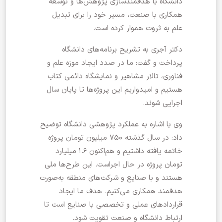
دانشگاه با هدفمندسازی پژوهش‌ها و توسعه
همکاری با صنعت، مسیر خود را برای تبدیل
علم به ثروت هموار کرده است.
دکتر آجری به تشریح برنامه‌های دانشگاه
پرداخت و گفت: ما در صدد ایجاد موزه علم و
فناوری، تالار مشاهیر و نمایشگاه دائمی کتاب
هستیم و امیدواریم این پروژه‌ها تا پایان سال
اجرایی شوند.
وی با اشاره به عملکرد پژوهشی دانشگاه توضیح
داد: در سال گذشته ۷۵۰ میلیون تومان پروژه
خاتمه یافته داشتیم و هم‌اکنون ۱.۶ میلیارد
تومان پروژه در حال اجراست. این طرح‌ها ملی
هستند و با صنایع و شرکت‌های منطقه به‌صورت
هدفمند همکاری می‌کنیم. هدف ما ایجاد
قراردادهای عملی و تخصصی با صنایع است تا
ارتباط دانشگاه و صنعت تقویت شود.