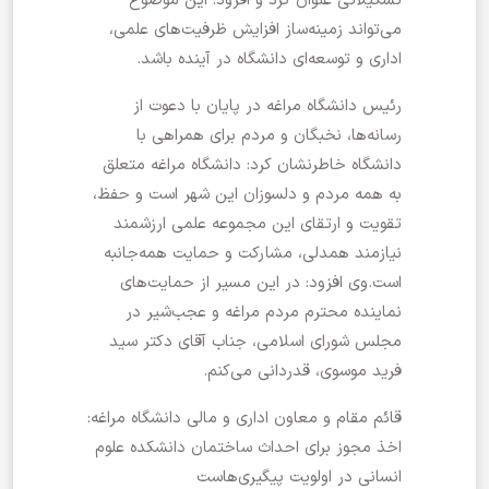
تشکیلاتی عنوان کرد و افزود: این موضوع
می‌تواند زمینه‌ساز افزایش ظرفیت‌های علمی،
اداری و توسعه‌ای دانشگاه در آینده باشد.
رئیس دانشگاه مراغه در پایان با دعوت از
رسانه‌ها، نخبگان و مردم برای همراهی با
دانشگاه خاطرنشان کرد: دانشگاه مراغه متعلق
به همه مردم و دلسوزان این شهر است و حفظ،
تقویت و ارتقای این مجموعه علمی ارزشمند
نیازمند همدلی، مشارکت و حمایت همه‌جانبه
است.وی افزود: در این مسیر از حمایت‌های
نماینده محترم مردم مراغه و عجب‌شیر در
مجلس شورای اسلامی، جناب آقای دکتر سید
فرید موسوی، قدردانی می‌کنم.
قائم مقام و معاون اداری و مالی دانشگاه مراغه:
اخذ مجوز برای احداث ساختمان دانشکده علوم
انسانی در اولویت پیگیری‌هاست