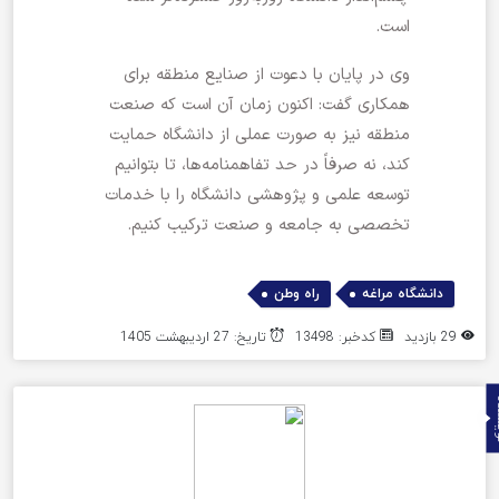
است.
وی در پایان با دعوت از صنایع منطقه برای
همکاری گفت: اکنون زمان آن است که صنعت
منطقه نیز به صورت عملی از دانشگاه حمایت
کند، نه صرفاً در حد تفاهمنامه‌ها، تا بتوانیم
توسعه علمی و پژوهشی دانشگاه را با خدمات
تخصصی به جامعه و صنعت ترکیب کنیم.
,
دانشگاه مراغه
راه وطن
29 بازدید
کدخبر: 13498
تاریخ: 27 اردیبهشت 1405
ده