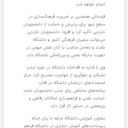
انجام خواهد شد.
قره‌خانی همچنین بر ضرورت فرهنگ‌سازی در
سطح شهر برای پذیرش و حمایت از دانشجویان
خارجی تأکید کرد و افزود: دانشجویان خارجی
می‌توانند سفیران فرهنگی کشور و دانشگاه
باشند و تعامل مناسب با آنان نقش مهمی در
تقویت جایگاه علمی و بین‌المللی دانشگاه دارد.
وی با اشاره به اقدامات دانشگاه در حوزه جذب
نخبگان و جلوگیری از مهاجرت تصریح کرد: مرکز
استعدادهای درخشان دانشگاه در قالب
برنامه‌های مختلفی برای جذب دانشجویان نخبه،
حمایت علمی و فراهم‌سازی امکانات رفاهی و
پژوهشی در دستور کار قرار دارد.
معاون آموزشی دانشگاه مراغه با بیان اینکه
زیرساخت‌های آموزش مجازی در دانشگاه فراهم