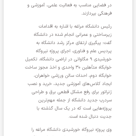
در فضایی مناسب به فعالیت علمی، آموزشی و
فرهنگی بپردازند.
رئیس دانشگاه مراغه با اشاره به اقدامات
زیرساختی و عمرانی انجام شده در دانشگاه
گفت: پیگیری ارتقای مرکز رشد دانشگاه به
پردیس علم و فناوری، اجرای پروژه نیروگاه
خورشیدی ۹ مگاواتی در اراضی دانشگاه، تکمیل
خوابگاه متأهلین ۳۰ واحدی و اخذ مجوز ساخت
خوابگاه دوم، احداث سالن ورزشی خواهران،
ایجاد کلاس‌های آموزشی جدید، خرید و نصب
ژنراتور برای رفع مشکل قطعی برق و طراحی
سردرب جدید دانشگاه از جمله مهم‌ترین
پروژه‌هایی است که در یک سال گذشته با
جدیت دنبال شده است.
وی پروژه نیروگاه خورشیدی دانشگاه مراغه را