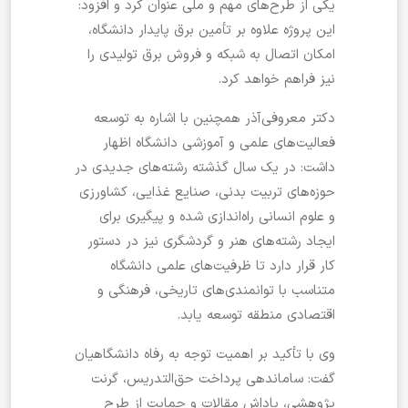
یکی از طرح‌های مهم و ملی عنوان کرد و افزود:
این پروژه علاوه بر تأمین برق پایدار دانشگاه،
امکان اتصال به شبکه و فروش برق تولیدی را
نیز فراهم خواهد کرد.
دکتر معروفی‌آذر همچنین با اشاره به توسعه
فعالیت‌های علمی و آموزشی دانشگاه اظهار
داشت: در یک سال گذشته رشته‌های جدیدی در
حوزه‌های تربیت بدنی، صنایع غذایی، کشاورزی
و علوم انسانی راه‌اندازی شده و پیگیری برای
ایجاد رشته‌های هنر و گردشگری نیز در دستور
کار قرار دارد تا ظرفیت‌های علمی دانشگاه
متناسب با توانمندی‌های تاریخی، فرهنگی و
اقتصادی منطقه توسعه یابد.
وی با تأکید بر اهمیت توجه به رفاه دانشگاهیان
گفت: ساماندهی پرداخت حق‌التدریس، گرنت
پژوهشی، پاداش مقالات و حمایت از طرح