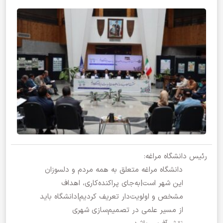
رئیس دانشگاه مراغه:
دانشگاه مراغه متعلق به همه مردم و دلسوزان
این شهر است|به‌جای پراکنده‌کاری، اهداف
مشخص و اولویت‌دار تعریف کردیم|دانشگاه باید
از مسیر علمی در تصمیم‌سازی شهری