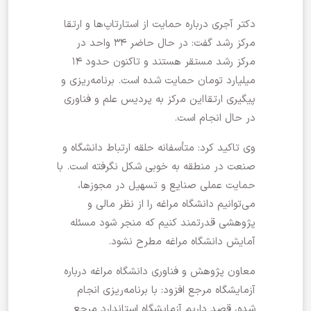
دکتر آجری درباره حمایت از استارتاپ‌ها و ارتقا
مرکز رشد گفت: در حال حاضر ۳۴ واحد در
مرکز رشد مستقر هستند و تاکنون حدود ۱۴
میلیارد تومان حمایت شده است. برنامه‌ریزی و
پیگیری ارتقا این مرکز به پردیس علم و فناوری
در حال انجام است.
وی تاکید کرد: متأسفانه حلقه ارتباط دانشگاه و
صنعت در منطقه به خوبی شکل نگرفته است. با
حمایت عملی صنایع و تسهیل در مجوزها،
می‌توانیم دانشگاه مراغه را از نظر مالی و
پژوهشی قدرتمند کنیم که منجر شود مسئله
آمایش دانشگاه مراغه مطرح نشود.
معاون پژوهش و فناوری دانشگاه مراغه درباره
آزمایشگاه مرجع افزود: با برنامه‌ریزی انجام
شده، قصد داریم آزمایشگاه استاندارد مرجع