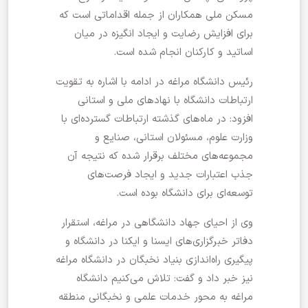
مسکن ملی همکاران از جمله اقداماتی است که
برای افزایش رضایت و ایجاد انگیزه در میان
اساتید و کارکنان انجام شده است.
رئیس دانشگاه مراغه در ادامه با اشاره به تقویت
ارتباطات دانشگاه با نهادهای ملی و استانی
افزود: در ماه‌های گذشته ارتباطات گسترده‌ای با
وزارت علوم، مسئولان استانی، صنایع و
مجموعه‌های مختلف برقرار شده که نتیجه آن
جذب اعتبارات جدید و ایجاد فرصت‌های
توسعه‌ای برای دانشگاه بوده است.
وی از احیای جهاد دانشگاهی در مراغه، استقرار
دفاتر خبرگزاری‌های ایسنا و ایکنا در دانشگاه و
پیگیری راه‌اندازی بنیاد نخبگان در دانشگاه مراغه
نیز خبر داد و گفت: تلاش می‌کنیم دانشگاه
مراغه به محور خدمات علمی و نخبگانی منطقه