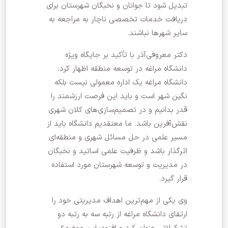
تبدیل شود تا جوانان و نخبگان شهرستان برای
دریافت خدمات تخصصی ناچار به مراجعه به
سایر شهرها نباشند.
دکتر معروفی‌آذر با تأکید بر جایگاه ویژه
دانشگاه مراغه در توسعه منطقه اظهار کرد:
دانشگاه مراغه یک اداره معمولی نیست بلکه
نگین شهر است و باید این فرصت ارزشمند را
قدر بدانیم و در تصمیم‌سازی‌های کلان شهری
نقش‌آفرین باشد. ما معتقدیم دانشگاه باید از
مسیر علمی در حل مسائل شهری و منطقه‌ای
اثرگذار باشد و ظرفیت علمی اساتید و نخبگان
در مدیریت و توسعه شهرستان مورد استفاده
قرار گیرد.
وی یکی از مهم‌ترین اهداف مدیریتی خود را
ارتقای دانشگاه مراغه از رتبه سه به رتبه دو