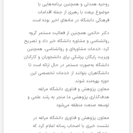
روحیه همدلی و همچنین برنامه‌هایی با
موضوع بیعت با رهبری از جمله اقدامات
فرهنگی دانشگاه در ماه‌های اخیر بوده است.
دکتر حاتمی همچنین از فعالیت مستمر گروه
روانشناسی و مشاوره دانشگاه خبر داد و تصریح
کرد: خدمات مشاوره‌ای و روانشناسی، همچنین
ویزیت رایگان پزشکی برای دانشجویان و کارکنان
دانشگاه به‌صورت مستمر در حال ارائه است تا
دانشگاهیان بتوانند از خدمات تخصصی این
حوزه بهره‌مند شوند.
معاون پژوهش و فناوری دانشگاه مراغه:
هدف‌گذاری پژوهشی ما منجر به رشد علمی و
توسعه صنعت منطقه می‌شود
معاون پژوهش و فناوری دانشگاه مراغه در
نشست خبری با اصحاب رسانه اعلام کرد که