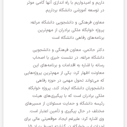
داریم و امیدواریم با راه اندازی آنها گامی موثر
در توسعه آموزشی دانشگاه برداریم.
معاون فرهنگی و دانشجویی دانشگاه مراغه:
پروژه خوابگاه ملکی برادران از مهم‌ترین
برنامه‌های رفاهی دانشگاه است
دکتر حاتمی، معاون فرهنگی و دانشجویی
دانشگاه مراغه، در نشست خبری با اصحاب
رسانه با اشاره به اقدامات و برنامه‌های این
معاونت اظهار کرد: یکی از مهم‌ترین پروژه‌هایی
که می‌تواند تحول مهمی در حوزه رفاهی
دانشجویان دانشگاه ایجاد کند، پروژه خوابگاه
ملکی برادران است که با پیگیری‌های هیئت
رئیسه دانشگاه و حمایت مسئولان از مسیرهای
مختلف در حال پیگیری و تأمین اعتبار است.
وی اشاره کرد: علیرغم ایجاد موقعیتی عالی برای
احداث این خوابگاه در گذشته توسط بنیاد ۱۵