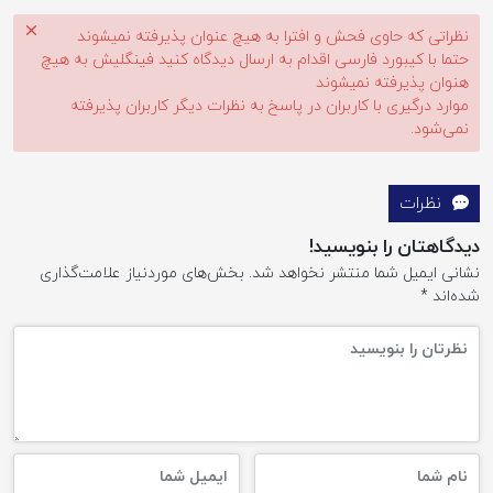
نظراتی که حاوی فحش و افترا به هیچ عنوان پذیرفته نمیشوند
حتما با کیبورد فارسی اقدام به ارسال دیدگاه کنید فینگلیش به هیچ
هنوان پذیرفته نمیشوند
موارد درگیری با کاربران در پاسخ به نظرات دیگر کاربران پذیرفته
نمی‌شود.
نظرات
دیدگاهتان را بنویسید!
نشانی ایمیل شما منتشر نخواهد شد.
بخش‌های موردنیاز علامت‌گذاری
شده‌اند
*