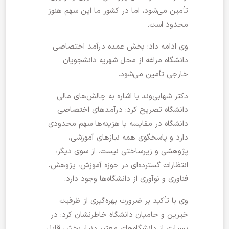
تأمین می‌شود، اما در کشور ما این سهم هنوز
محدود است.
وی ادامه داد: بخش عمده درآمد اختصاصی
دانشگاه مراغه از محل شهریه دانشجویان
خارجی تأمین می‌شود.
دکتر شهابی‌وند با اشاره به چالش‌های مالی
دانشگاه تصریح کرد: درآمدهای اختصاصی
دانشگاه در مقایسه با هزینه‌ها سهم محدودی
دارد و پاسخگوی همه نیازهای آموزشی،
پژوهشی و زیرساختی نیست. از سوی دیگر،
انتظارات گسترده‌ای در حوزه آموزش، پژوهش،
فناوری و نوآوری از دانشگاه‌ها وجود دارد.
وی با تأکید بر ضرورت بهره‌گیری از ظرفیت
خیرین و حامیان دانشگاه خاطرنشان کرد: در
بسیاری از دانشگاه‌های معتبر دنیا، بخش قابل