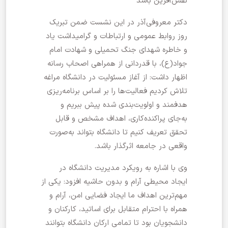
نقش‌آفرین باشد
دکتر معروفی‌آذر در این نشست ضمن تبریک
روز روابط عمومی و ارتباطات و گرامیداشت یاد
و خاطره شهدای جنگ تحمیلی و شهادت امام
جواد(ع)، با قدردانی از همراهی اصحاب رسانه
اظهار داشت: از آغاز مسئولیت در دانشگاه مراغه
تلاش کردیم فعالیت‌ها را بر اساس برنامه‌ریزی
هدفمند و اولویت‌بندی شده پیش ببریم و
به‌جای پراکنده‌کاری، اهداف مشخص و قابل
تحقق تعریف کنیم تا دانشگاه بتواند به‌صورت
واقعی در جامعه اثرگذار باشد.
وی با اشاره به رویکرد مدیریت دانشگاه در
ایجاد محیطی آرام و بدون حاشیه افزود: یکی از
مهم‌ترین اهداف ما ایجاد فضایی امن، آرام و
همراه با احترام متقابل برای اساتید، کارکنان و
دانشجویان بود تا تمامی ارکان دانشگاه بتوانند