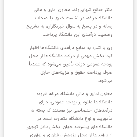
دکتر صالح شهابی‌وند، معاون اداری و مالی
دانشگاه مراغه، در نشست خبری با اصحاب
رسانه و در پاسخ به سوال خبرنگاران، به تشریح
وضعیت درآمدی این دانشگاه پرداخت.
وی با اشاره به منابع درآمدی دانشگاه‌ها اظهار
کرد: بخش مهمی از درآمد دانشگاه‌ها از محل
بودجه عمومی دولت تأمین می‌شود که عمدتاً
صرف پرداخت حقوق و هزینه‌های جاری
می‌شود.
معاون اداری و مالی دانشگاه مراغه افزود:
دانشگاه‌ها علاوه بر بودجه عمومی، دارای
درآمدهای اختصاصی نیز هستند که بسته به
مأموریت و نوع دانشگاه متفاوت است. در
دانشگاه‌های پیشرفته جهان، بخش قابل توجهی
از درآمدها از محل پژوهش، فناوری و نوآوری