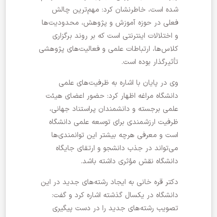
شده است، خاطرنشان کرد: مهم‌ترین چالش
فعلی در حوزه آموزش و پژوهش، محدودیت‌ها
و اختلالات اینترنتی است که بر روند برگزاری
کلاس‌ها، ارتباطات علمی و فعالیت‌های پژوهشی
تأثیرگذار بوده است.
وی در پایان با اشاره به ظرفیت‌های علمی
دانشگاه مراغه اظهار کرد: حضور اعضای هیئت
علمی برجسته و دانشمندان پراستناد جهانی،
ظرفیت ارزشمندی برای توسعه علمی دانشگاه
است و معرفی هرچه بیشتر این توانمندی‌ها
می‌تواند در جذب دانشجو و ارتقای جایگاه
دانشگاه نقش مؤثری داشته باشد.
دکتر قره خانی به ایجاد رشته‌های جدید در این
دانشگاه در یکسال گذشته اشاره کرد و گفت:
تصویب رشته‌های جدید را در دست پیگیری