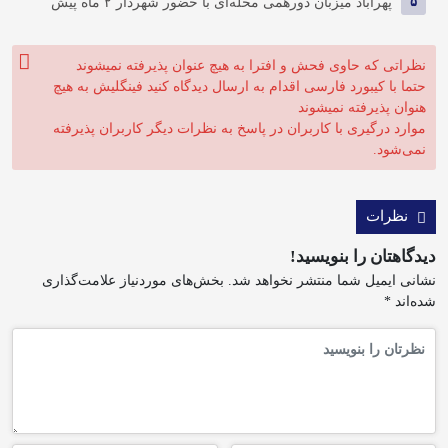
۵
پهرآباد میزبان دورهمی محله‌ای با حضور شهردار
۲ ماه پیش
نظراتی که حاوی فحش و افترا به هیچ عنوان پذیرفته نمیشوند
حتما با کیبورد فارسی اقدام به ارسال دیدگاه کنید فینگلیش به هیچ
هنوان پذیرفته نمیشوند
موارد درگیری با کاربران در پاسخ به نظرات دیگر کاربران پذیرفته
نمی‌شود.
نظرات
دیدگاهتان را بنویسید!
نشانی ایمیل شما منتشر نخواهد شد.
بخش‌های موردنیاز علامت‌گذاری
شده‌اند
*