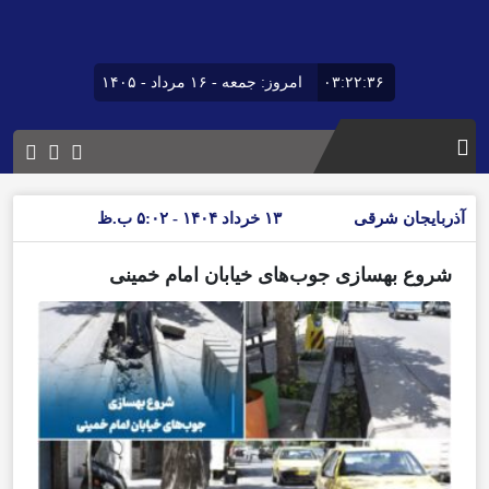
۰۳:۲۲:۳۶
امروز: جمعه - ۱۶ مرداد - ۱۴۰۵
آذربایجان شرقی
۱۳ خرداد ۱۴۰۴ - ۵:۰۲ ب.ظ
شروع بهسازی جوب‌های خیابان امام خمینی