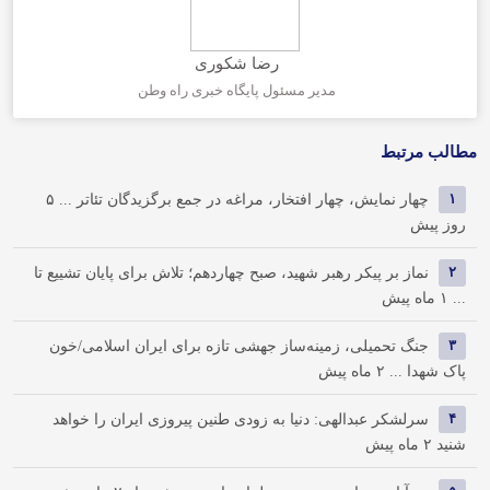
رضا شکوری
مدیر مسئول پایگاه خبری راه وطن
مطالب مرتبط
۱
چهار نمایش، چهار افتخار، مراغه در جمع برگزیدگان تئاتر ...
۵
روز پیش
۲
نماز بر پیکر رهبر شهید، صبح چهاردهم؛ تلاش برای پایان تشییع تا
...
۱ ماه پیش
۳
جنگ تحمیلی، زمینه‌ساز جهشی تازه برای ایران اسلامی/خون
پاک شهدا ...
۲ ماه پیش
۴
سرلشکر عبدالهی: دنیا به زودی طنین پیروزی ایران را خواهد
شنید
۲ ماه پیش