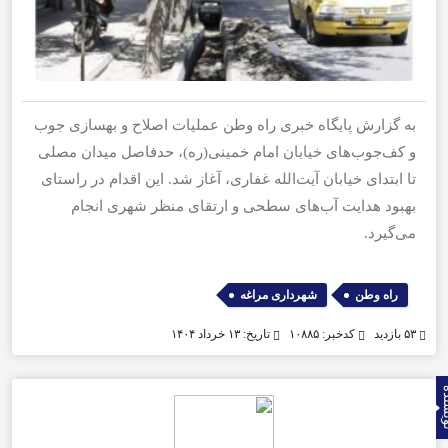
به گزارش پایگاه خبری راه وطن عملیات اصلاح و بهسازی جوب
و کف‌جوب‌های خیابان امام خمینی(ره)، حدفاصل میدان مصلی
تا ابتدای خیابان آیت‌الله غفاری، آغاز شد. این اقدام در راستای
بهبود هدایت آب‌های سطحی و ارتقای منظر شهری انجام
می‌گیرد.
,
راه وطن
شهرداری مراغه
۵۳ بازدید
کدخبر: ۱۰۸۸۵
تاریخ: ۱۳ خرداد ۱۴۰۴
نده