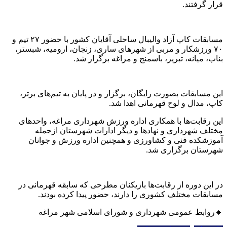
قرار گرفتند.
مسابقات کاپ آزاد والیبال ساحلی آقایان کشور با حضور ۲۷ تیم و
۷۰ ورزشکار و مربی از شهرهای ساری، زنجان، ارومیه، شبستر،
بناب، میانه، تبریز، باسمنج و مراغه برگزار شد.
این مسابقات بصورت رایگان، برگزار و در پایان به تیم‌های برتر،
کاپ، مدال و لوح قهرمانی اهدا شد.
این رقابت‌ها با همکاری اداره ورزش شهرداری مراغه، واحدهای
مختلف شهرداری و نهادها و دیگر ادارات شهرستان ازجمله
آموزشکده فنی و کشاورزی و همچنین اداره ورزش و جوانان
شهرستان برگزاری شد.
در این دوره از رقابت‌ها بازیکنان مطرحی که سابقه قهرمانی در
مسابقات مختلف کشوری را دارند، حضور پیدا کرده‌ بودند.
🔸روابط عمومی شهرداری و شورای اسلامی شهر مراغه