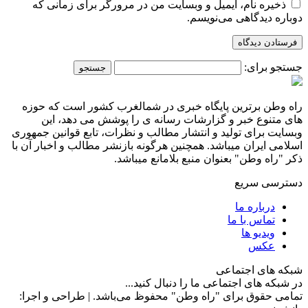
ذخیره نام، ایمیل و وبسایت من در مرورگر برای زمانی که
دوباره دیدگاهی می‌نویسم.
جستجو برای:
راه وطن برترین پایگاه خبری در شمالغرب کشور است که حوزه
های متنوع خبر و گزارشات رسانه ی را پوشش می دهد، این
وبسایت برای تولید و انتشار مطالب و نظرات، تابع قوانین جمهوری
اسلامی ایران میباشد. همچنین هرگونه بازنشر مطالب و اخبار آن با
ذکر "راه وطن" بعنوان منبع بلامانع میباشد.
دسترسی سریع
درباره ما
تماس با ما
ویدیو ها
عکس
شبکه های اجتماعی
در شبکه های اجتماعی ما را دنبال کنید...
تمامی حقوق برای "راه وطن" محفوظ می‌باشد. | طراحی و اجرا: