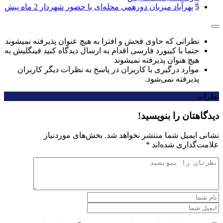
5
پهرآباد میزبان دورهمی محله‌ای با حضور شهردار
2 ماه پیش
نظراتی که حاوی فحش و افترا به هیچ عنوان پذیرفته نمیشوند
حتما با کیبورد فارسی اقدام به ارسال دیدگاه کنید فینگلیش به
هیچ هنوان پذیرفته نمیشوند
موارد درگیری با کاربران در پاسخ به نظرات دیگر کاربران
پذیرفته نمی‌شود.
نظرات
دیدگاهتان را بنویسید!
نشانی ایمیل شما منتشر نخواهد شد.
بخش‌های موردنیاز
علامت‌گذاری شده‌اند
*