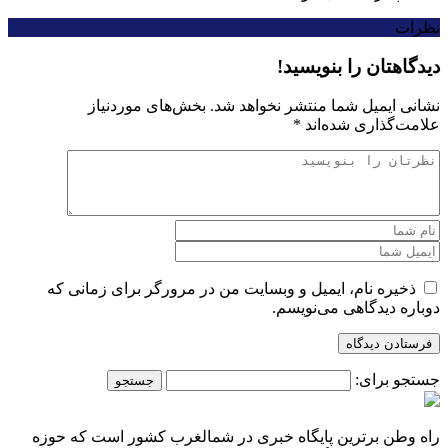
نظرات
دیدگاهتان را بنویسید!
نشانی ایمیل شما منتشر نخواهد شد.
بخش‌های موردنیاز
علامت‌گذاری شده‌اند
*
ذخیره نام، ایمیل و وبسایت من در مرورگر برای زمانی که
دوباره دیدگاهی می‌نویسم.
جستجو برای:
راه وطن برترین پایگاه خبری در شمالغرب کشور است که حوزه