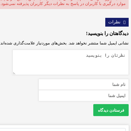
موارد درگیری با کاربران در پاسخ به نظرات دیگر کاربران پذیرفته نمی‌شود.
نظرات
دیدگاهتان را بنویسید!
نشانی ایمیل شما منتشر نخواهد شد.
بخش‌های موردنیاز علامت‌گذاری شده‌اند
جستجو