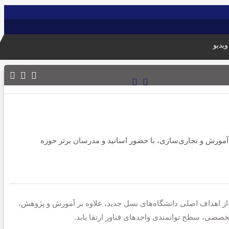
ویدیو
0
 آموزش و تجاری‌سازی، با حضور اساتید و مدرسان برتر حوزه
از اهداف اصلی دانشگاه‌های نسل جدید، علاوه بر آموزش و پژوهش،
خصصی، سطح توانمندی واحدهای فناور ارتقا یابد.