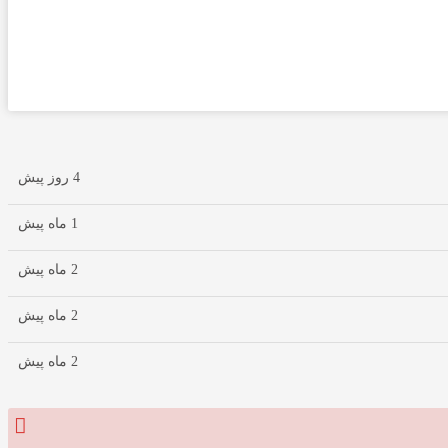
4 روز پیش
1 ماه پیش
2 ماه پیش
2 ماه پیش
2 ماه پیش