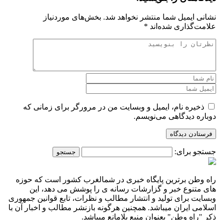
نشانی ایمیل شما منتشر نخواهد شد.
بخش‌های موردنیاز
علامت‌گذاری شده‌اند
*
ذخیره نام، ایمیل و وبسایت من در مرورگر برای زمانی که
دوباره دیدگاهی می‌نویسم.
جستجو برای:
راه وطن برترین پایگاه خبری در شمالغرب کشور است که حوزه
های متنوع خبر و گزارشات رسانه ی را پوشش می دهد، این
وبسایت برای تولید و انتشار مطالب و نظرات، تابع قوانین جمهوری
اسلامی ایران میباشد. همچنین هرگونه بازنشر مطالب و اخبار آن با
ذکر "راه وطن" بعنوان منبع بلامانع میباشد.