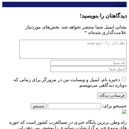
نظرات
دیدگاهتان را بنویسید!
نشانی ایمیل شما منتشر نخواهد شد.
بخش‌های موردنیاز
علامت‌گذاری شده‌اند
*
ذخیره نام، ایمیل و وبسایت من در مرورگر برای زمانی که
دوباره دیدگاهی می‌نویسم.
جستجو برای:
راه وطن برترین پایگاه خبری در شمالغرب کشور است که حوزه
های متنوع خبر و گزارشات رسانه ی را پوشش می دهد، این