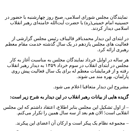
نمایندگان مجلس شورای اسلامی، صبح روز چهارشنبه با حضور در
حسینیه امام خمینی(ره) با حضرت آیت‌الله خامنه‌ای رهبر انقلاب
اسلامی دیدار کردند.
در ابتدای این دیدار محمدباقر قالیباف رئیس مجلس گزارشی از
فعالیت های مجلس یازدهم در یک سال گذشته خدمت مقام معظم
رهبری ارائه کرد.
هر ساله در اوایل خرداد نمایندگان مجلس به مناسبت آغاز به کار
مجلس در ابتدای انقلاب در سوم خرداد ۱۳۵۹ به دیدار رهبر انقلاب
رفته و از فرمایشات معظم له برای یک سال فعالیت پیش روی
پارلمان، بهره مند می شوند.
مشروح این دیدار متعاقبا اعلام می شود.
گزیده هایی از بیانات رهبر انقلاب در این دیدار به شرح زیر است:
– از اول تشکیل این مجلس بنابر اطلاع، اعتقاد داشتم که این مجلس
انقلابی است؛ الان هم بعد از سه سال همین را تکرار می‌کنم.
– مجموعه نظام یک پیکر است و ارکان آن اعضای این پیکرند.