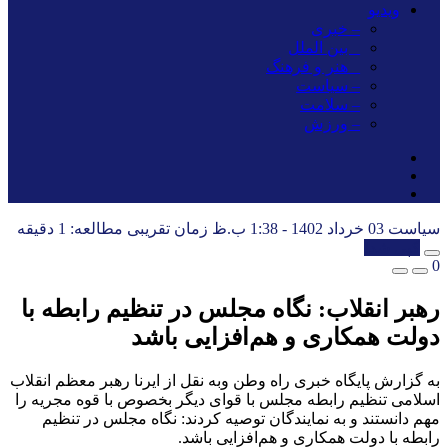
ویدیو
– خبری
_ بین الملل
_ هنر و فرهنگ
– سیاست
– سلامت
– ورزش
سیاست
03 خرداد 1402 - 1:38 ب.ظ
زمان تقریبی مطالعه: 1 دقیقه
کپی شد!
0
رهبر انقلاب: نگاه مجلس در تنظیم رابطه با
دولت همکاری و هم‌افزایی باشد
به گزارش پایگاه خبری راه وطن وبه نقل از ایرنا رهبر معظم انقلاب
اسلامی تنظیم رابطه مجلس با قوای دیگر بخصوص با قوه مجریه را
مهم دانستند و به نمایندگان توصیه کردند: نگاه مجلس در تنظیم
رابطه با دولت همکاری و هم‌افزایی باشد.