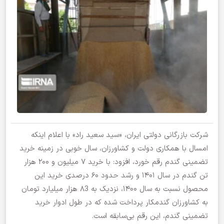
شرکت بازرگانی دولتی ایران، «سید سعید راد» با اعلام اینکه
امسال با همکاری دولت و کشاورزان، سال خوبی در زمینه خرید
تضمینی گندم رقم خورد، افزود: با خرید ۷ میلیون و ۲۰۰ هزار
تن گندم در سال ۱۴۰۱ و رشد حدود ۶۰ درصدی خرید این
محصول نسبت به سال ۱۴۰۰، نزدیک به ۸3 هزار میلیارد تومان
به کشاورزان گندمکار پرداخت شده که در طول ادوار خرید
تضمینی گندم، این رقم بی‌سابقه است.