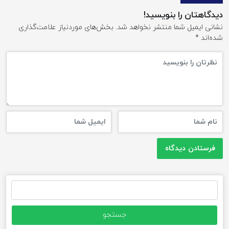
دیدگاهتان را بنویسید!
نشانی ایمیل شما منتشر نخواهد شد.
بخش‌های موردنیاز علامت‌گذاری
شده‌اند
*
جستجو
برای: