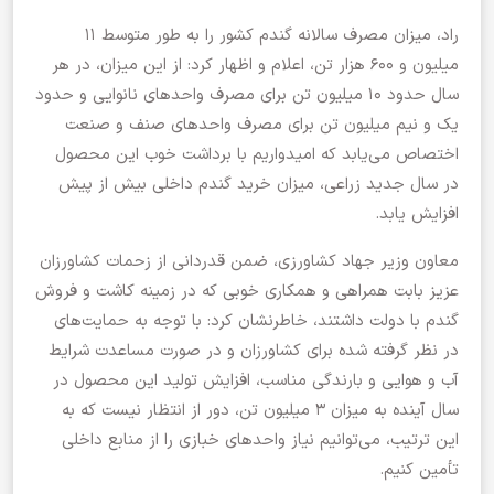
راد، میزان مصرف سالانه گندم کشور را به طور متوسط ۱۱
میلیون و ۶۰۰ هزار تن، اعلام و اظهار کرد: از این میزان، در هر
سال حدود ۱۰ میلیون تن برای مصرف واحدهای نانوایی و حدود
یک و نیم میلیون تن برای مصرف واحدهای صنف و صنعت
اختصاص می‌یابد که امیدواریم با برداشت خوب این محصول
در سال جدید زراعی، میزان خرید گندم داخلی بیش از پیش
افزایش یابد.
معاون وزیر جهاد کشاورزی، ضمن قدردانی از زحمات کشاورزان
عزیز بابت همراهی و همکاری خوبی که در زمینه کاشت و فروش
گندم با دولت داشتند، خاطرنشان کرد: با توجه به حمایت‌های
در نظر گرفته شده برای کشاورزان و در صورت مساعدت شرایط
آب و هوایی و بارندگی مناسب، افزایش تولید این محصول در
سال آینده به میزان ۳ میلیون تن، دور از انتظار نیست که به
این ترتیب، می‌توانیم نیاز واحدهای خبازی را از منابع داخلی
تأمین کنیم.