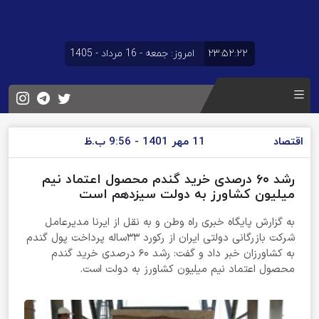
۲۳:۵۲:۲۲
امروز: جمعه - 16 مرداد - 1405
اقتصاد
11 مهر 1401 - 9:56 ب.ظ
رشد ۶۰ درصدی خرید گندم محصول اعتماد نیم
میلیون کشاورز به دولت سیزدهم است
به گزارش پایگاه خبری راه وطن و به نقل از ایرنا مدیرعامل
شرکت بازرگانی دولتی ایران از رکورد ۳۳ساله پرداخت پول گندم
به کشاورزان خبر داد و گفت: رشد ۶۰ درصدی خرید گندم
محصول اعتماد نیم میلیون کشاورز به دولت است.