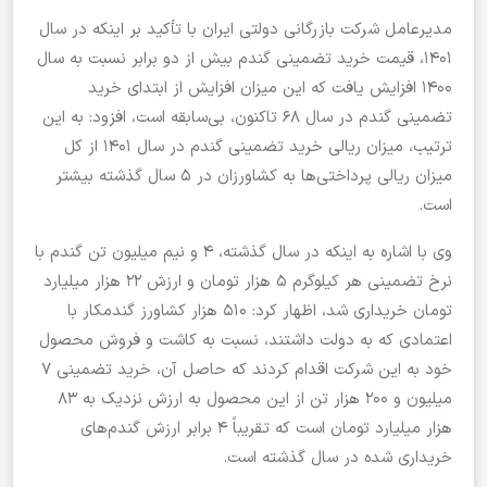
مدیرعامل شرکت بازرگانی دولتی ایران با تأکید بر اینکه در سال
۱۴۰۱، قیمت خرید تضمینی گندم بیش از دو برابر نسبت به سال
۱۴۰۰ افزایش یافت که این میزان افزایش از ابتدای خرید
تضمینی گندم در سال ۶۸ تاکنون، بی‌سابقه است، افزود: به این
ترتیب، میزان ریالی خرید تضمینی گندم در سال ۱۴۰۱ از کل
میزان ریالی پرداختی‌ها به کشاورزان در ۵ سال گذشته بیشتر
است.
وی با اشاره به اینکه در سال گذشته، ۴ و نیم میلیون تن گندم با
نرخ تضمینی هر کیلوگرم ۵ هزار تومان و ارزش ۲۲ هزار میلیارد
تومان خریداری شد، اظهار کرد: ۵۱۰ هزار کشاورز گندمکار با
اعتمادی که به دولت داشتند، نسبت به کاشت و فروش محصول
خود به این شرکت اقدام کردند که حاصل آن، خرید تضمینی ۷
میلیون و ۲۰۰ هزار تن از این محصول به ارزش نزدیک به ۸۳
هزار میلیارد تومان است که تقریباً ۴ برابر ارزش گندم‌های
خریداری شده در سال گذشته است.